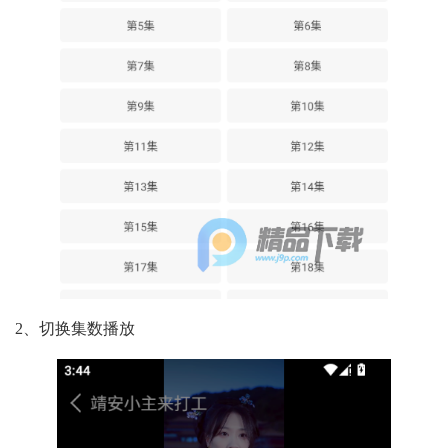
2、切换集数播放