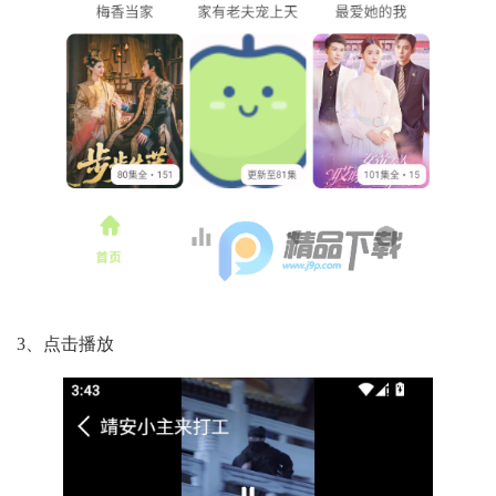
3、点击播放