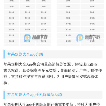
苹果短剧大全app介绍
苹果短剧大全App聚合海量高清短剧资源，包括现代都市、
古风权谋、悬疑探案等多元类型，界面简洁无广告，操作便
捷，支持精准搜索与收藏追剧，为用户提供沉浸式观影体
验。
苹果短剧大全app手机版最新动态
苹果短剧大全app手机版近期迎来重要更新，持续为用户带