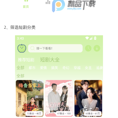
2、筛选短剧分类