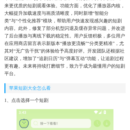
来更优质的短剧观看体验。功能方面，优化了播放器内核，
大幅提升加载速度与画质清晰度，同时新增“智能分
类”与“个性化推荐”模块，帮助用户快速发现感兴趣的短剧
内容。此外，修复了部分机型闪退及缓存异常问题，并改进
了后台播放与离线下载的稳定性。用户反馈积极，多位用户
在应用商店留言表示新版本“播放更流畅”“分类更精准”，尤
其对“无广告干扰”的体验给予高度好评。开发团队还根据社
区建议，增加了“追剧日历”与“弹幕互动”功能，让追剧过程
更有趣。未来将持续打磨细节，致力于成为最懂用户的短剧
平台。
苹果短剧大全怎么看
1、点击选择一个短剧