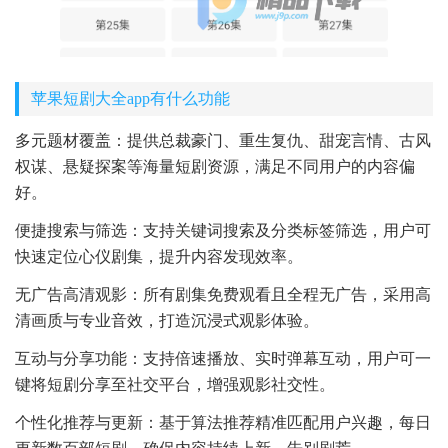
苹果短剧大全app有什么功能
多元题材覆盖：提供总裁豪门、重生复仇、甜宠言情、古风
权谋、悬疑探案等海量短剧资源，满足不同用户的内容偏
好。
便捷搜索与筛选：支持关键词搜索及分类标签筛选，用户可
快速定位心仪剧集，提升内容发现效率。
无广告高清观影：所有剧集免费观看且全程无广告，采用高
清画质与专业音效，打造沉浸式观影体验。
互动与分享功能：支持倍速播放、实时弹幕互动，用户可一
键将短剧分享至社交平台，增强观影社交性。
个性化推荐与更新：基于算法推荐精准匹配用户兴趣，每日