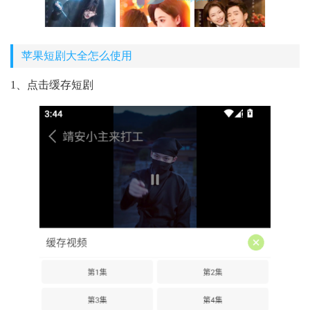
苹果短剧大全怎么使用
1、点击缓存短剧