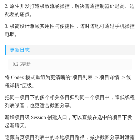
2. 原生开发打造极致流畅操控，解决普通控制器延迟高、适
配差的痛点。
3. 极简设计兼顾实用性与便捷性，随时随地可通过手机操控
电脑。
更新日志
0.2.6更新
将 Codex 模式重组为更清晰的“项目列表 -> 项目详情 -> 线
程详情”层级。
把同一项目下的多个相关条目归到同一个项目中，降低线程
列表噪音，也更适合截图分享。
新增项目级 Session 创建入口，可以直接在选中的项目下发
起新聊天。
隐藏首页项目列表中的本地项目路径，减少截图分享时泄露