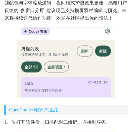
题配色与字体缩放逻辑，夜间模式护眼效果更佳。感谢用户
反馈的“多窗口分屏”建议现已支持横屏双栏编辑与预览。未
来将持续迭代协作功能，欢迎在社区提出你的想法！
OpenConnect软件怎么用
1、先打开软件后，扫描配对二维码，连接到服务。