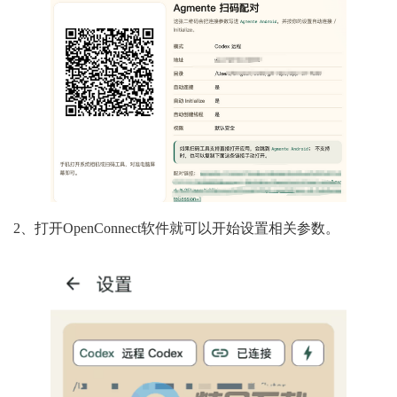
2、打开OpenConnect软件就可以开始设置相关参数。