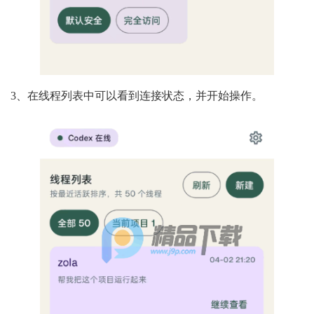
3、在线程列表中可以看到连接状态，并开始操作。