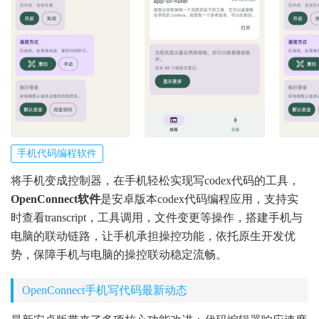
手机代码编程软件
将手机变成控制器，在手机轻松实现写codex代码的工具，
OpenConnect软件
是安卓版本codex代码编程应用，支持实
时查看transcript，工具调用，文件变更等操作，搭建手机与
电脑的联动链路，让手机承担操控功能，依托原生开发优
势，保障手机与电脑的操控联动稳定流畅。
OpenConnect手机写代码最新动态