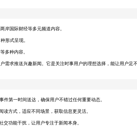
有两岸国际财经等多元频道内容。
多种形式呈现。
闻等多种内容。
懂用户需求推送兴趣新闻。它是关注时事用户的理想选择，能让用户足
大事件第一时间送达，确保用户不错过任何重要动态。
种阅读方式，适应不同场景，获取信息更灵活。
余社交功能干扰，让用户专注于新闻本身。