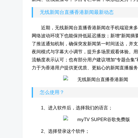
无线新闻台直播香港新闻最新动态
近期，无线新闻台直播香港新闻在手机端迎来多
网络波动环境下也能保持低延迟播放；新增“新闻摘
了推送通知机制，确保突发新闻第一时间送达，并支
夜间模式与字幕大小调节，提升多场景观看体验。用
流畅度表示认可；也有部分用户建议增加“专题合集”
力于为香港用户提供更优质、更贴心的新闻直播服务
怎么使用？
1、进入软件后，选择我们的语言；
2、选择登录这个软件；