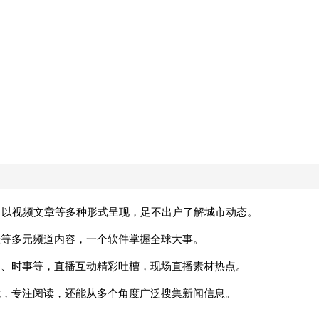
新，以视频文章等多种形式呈现，足不出户了解城市动态。
经等多元频道内容，一个软件掌握全球大事。
看点、时事等，直播互动精彩吐槽，现场直播素材热点。
干扰，专注阅读，还能从多个角度广泛搜集新闻信息。