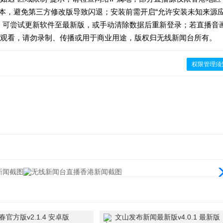
6版本，避免第三方修改版导致闪退；安装前需开启“允许安装未知来源
，可尝试更新软件至最新版，或手动清除数据后重新登录；若直播音
观看，请勿录制、传播或用于商业用途，版权归无线新闻台所有。
权限管理须
官方版v2.1.4 安卓版
文山发布新闻最新版v4.0.1 最新版