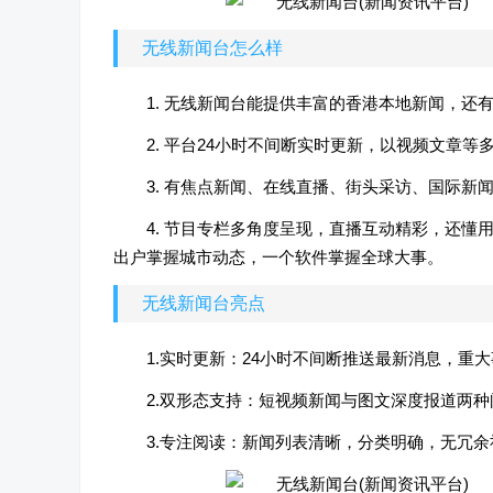
无线新闻台怎么样
1. 无线新闻台能提供丰富的香港本地新闻，还
2. 平台24小时不间断实时更新，以视频文章等
3. 有焦点新闻、在线直播、街头采访、国际新
4. 节目专栏多角度呈现，直播互动精彩，还
出户掌握城市动态，一个软件掌握全球大事。
无线新闻台亮点
1.实时更新：24小时不间断推送最新消息，重
2.双形态支持：短视频新闻与图文深度报道两
3.专注阅读：新闻列表清晰，分类明确，无冗