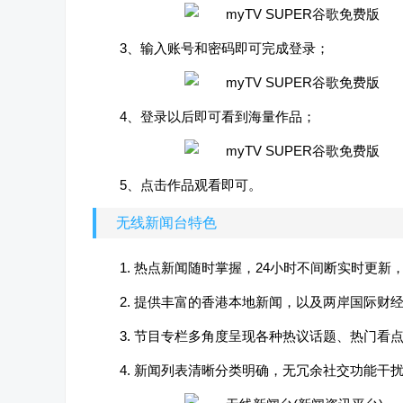
3、输入账号和密码即可完成登录；
4、登录以后即可看到海量作品；
5、点击作品观看即可。
无线新闻台特色
1. 热点新闻随时掌握，24小时不间断实时更
2. 提供丰富的香港本地新闻，以及两岸国际财
3. 节目专栏多角度呈现各种热议话题、热门
4. 新闻列表清晰分类明确，无冗余社交功能