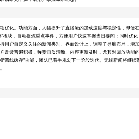
项优化。功能方面，大幅提升了直播流的加载速度与稳定性，即便
要”板块，自动提炼重点事件，方便用户快速掌握当日要闻；同时优化
持用户自定义关注的新闻类别。界面设计上，调整了导航布局，增
户反馈普遍积极，称赞画质清晰、内容更新及时，尤其对回放功能
和“离线缓存”功能，团队已着手规划下一阶段迭代。无线新闻将继续
。