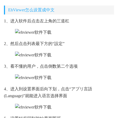
EhViewer怎么设置成中文
1、进入软件后点击左上角的三道杠
2、然后点击列表最下方的“設定”
3、看不懂的用户，点击倒数第二个选项
4、进入到设置界面后向下划，点击“アプリ言語
(Language)”就能进入语言选择界面