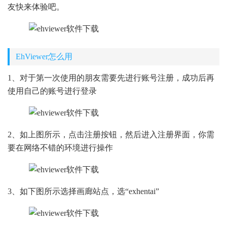
友快来体验吧。
EhViewer怎么用
1、对于第一次使用的朋友需要先进行账号注册，成功后再
使用自己的账号进行登录
2、如上图所示，点击注册按钮，然后进入注册界面，你需
要在网络不错的环境进行操作
3、如下图所示选择画廊站点，选“exhentai”