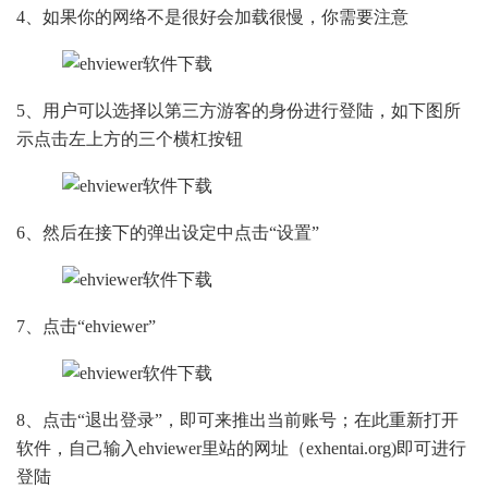
4、如果你的网络不是很好会加载很慢，你需要注意
5、用户可以选择以第三方游客的身份进行登陆，如下图所
示点击左上方的三个横杠按钮
6、然后在接下的弹出设定中点击“设置”
7、点击“ehviewer”
8、点击“退出登录”，即可来推出当前账号；在此重新打开
软件，自己输入ehviewer里站的网址（exhentai.org)即可进行
登陆