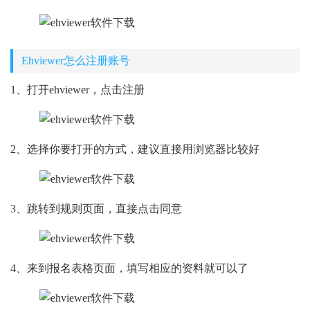
Ehviewer怎么注册账号
1、打开ehviewer，点击注册
2、选择你要打开的方式，建议直接用浏览器比较好
3、跳转到规则页面，直接点击同意
4、来到报名表格页面，填写相应的资料就可以了