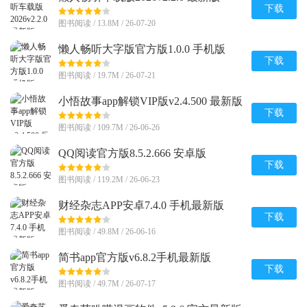
下载
图书阅读 / 13.8M / 26-07-20
懒人畅听大字版官方版1.0.0 手机版
下载
图书阅读 / 19.7M / 26-07-21
小悟故事app解锁VIP版v2.4.500 最新版
下载
图书阅读 / 109.7M / 26-06-26
QQ阅读官方版8.5.2.666 安卓版
下载
图书阅读 / 119.2M / 26-06-23
财经杂志APP安卓7.4.0 手机最新版
下载
图书阅读 / 49.8M / 26-06-16
简书app官方版v6.8.2手机最新版
下载
图书阅读 / 49.7M / 26-07-17