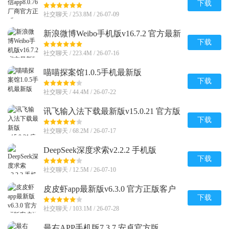
下载
社交聊天 / 253.8M / 26-07-09
新浪微博Weibo手机版v16.7.2 官方最新
版
下载
社交聊天 / 223.4M / 26-07-16
喵喵探案馆1.0.5手机最新版
下载
社交聊天 / 44.4M / 26-07-22
讯飞输入法下载最新版v15.0.21 官方版
下载
社交聊天 / 68.2M / 26-07-17
DeepSeek深度求索v2.2.2 手机版
下载
社交聊天 / 12.5M / 26-07-10
皮皮虾app最新版v6.3.0 官方正版客户
端
下载
社交聊天 / 103.1M / 26-07-28
最右APP手机版7.3.7 安卓官方版