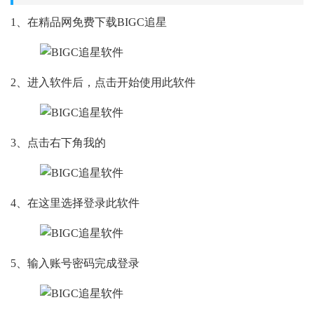
1、在精品网免费下载BIGC追星
2、进入软件后，点击开始使用此软件
3、点击右下角我的
4、在这里选择登录此软件
5、输入账号密码完成登录