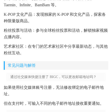
Taemin、Infinite、BamBam 等。
K-POP 文化产品：发现独家的 K-POP 和文化产品，探索各
种限量版商品。
粉丝投票与活动：参与全球粉丝投票和活动，解锁独家视频
点播内容。
艺术家社区：在专门的艺术家社区中分享最新动态，与其他
粉丝互动。
常见问题与解答
通过社交媒体快捷注册了 BIGC，可以更改邮箱地址吗？
如果使用社交媒体账号注册，无法修改绑定的电子邮件地
址。
但在支付时，可输入不同的电子邮件地址接收重要通知。