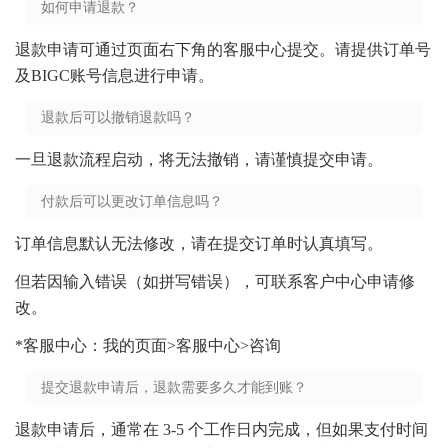
如何申请退款？
退款申请可通过页面右下角的客服中心提交。请提供订单号
及BIGC账号信息进行申请。
退款后可以撤销退款吗？
一旦退款流程启动，将无法撤销，请谨慎提交申请。
付款后可以更改订单信息吗？
订单信息默认无法修改，请在提交订单时认真填写。
但若因输入错误（如拼写错误），可联系客户中心申请修
改。
*客服中心：我的页面>客服中心>咨询
提交退款申请后，退款需要多久才能到账？
退款申请后，通常在 3-5 个工作日内完成，但如果支付时间