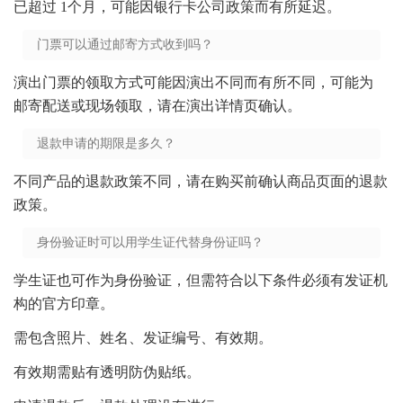
已超过 1个月，可能因银行卡公司政策而有所延迟。
门票可以通过邮寄方式收到吗？
演出门票的领取方式可能因演出不同而有所不同，可能为
邮寄配送或现场领取，请在演出详情页确认。
退款申请的期限是多久？
不同产品的退款政策不同，请在购买前确认商品页面的退款
政策。
身份验证时可以用学生证代替身份证吗？
学生证也可作为身份验证，但需符合以下条件必须有发证机
构的官方印章。
需包含照片、姓名、发证编号、有效期。
有效期需贴有透明防伪贴纸。