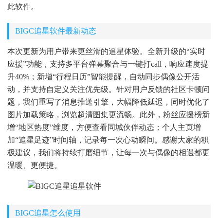
此软件。
BIGC追星软件最新动态
本次更新为用户带来更丝滑的追星体验。全新升级的“实时
应援”功能，支持多平台弹幕聚合与一键打call，响应速度提
升40%；新增“行程日历”智能提醒，自动同步偶像公开活
动，并支持自定义关注优先级。针对用户反馈的社区卡顿问
题，我们重写了消息推送引擎，大幅降低延迟，同时优化了
图片加载策略，浏览超清图集更流畅。此外，粉丝应援榜新
增“地区热度”维度，方便查看同城伙伴动态；个人主页增
加“追星足迹”时间轴，记录每一次心动瞬间。感谢大家的积
极建议，我们将持续打磨细节，让每一次与偶像的相遇都更
温暖、更便捷。
BIGC追星怎么使用