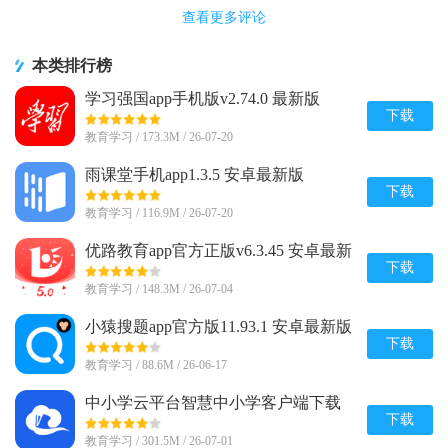
查看更多评论
本类排行榜
学习强国app手机版v2.74.0 最新版
下载
教育学习 / 173.3M / 26-07-20
雨课堂手机app1.3.5 安卓最新版
下载
教育学习 / 116.9M / 26-07-20
优路教育app官方正版v6.3.45 安卓最新
版
下载
教育学习 / 148.3M / 26-07-04
小猿搜题app官方版11.93.1 安卓最新版
下载
教育学习 / 88.6M / 26-06-17
中小学云平台智慧中小学客户端下载
8.0.9 官方最新版
下载
教育学习 / 301.5M / 26-07-01