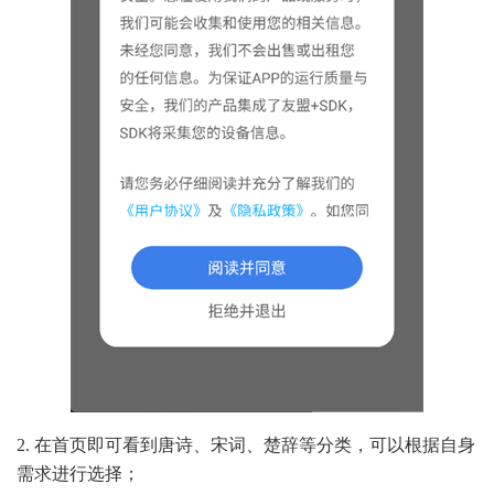
2. 在首页即可看到唐诗、宋词、楚辞等分类，可以根据自身
需求进行选择；