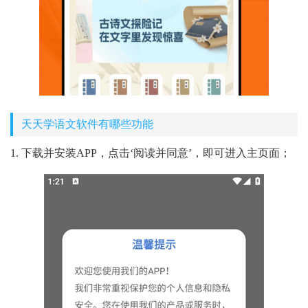
天天学语文软件有哪些功能
1. 下载并安装APP，点击‘阅读并同意’，即可进入主页面；