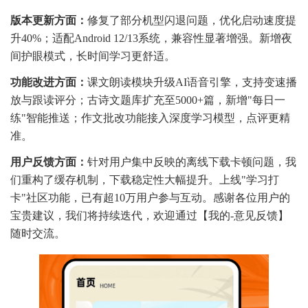
版本更新方面：
修复了部分机型闪退问题，优化启动速度提
升40%；适配Android 12/13系统，兼容性显著增强。新增夜
间护眼模式，长时间学习更舒适。
功能改进方面：
课文朗读模块升级AI语音引擎，支持变速播
放与跟读评分；古诗文题库扩充至5000+篇，新增"每日一
练"智能推送；作文批改功能接入深度学习模型，点评更精
准。
用户反馈方面：
针对用户集中反映的离线下载卡顿问题，我
们重构了缓存机制，下载稳定性大幅提升。上线"学习打
卡"社区功能，已有超10万用户参与互动。感谢各位用户的
宝贵建议，我们将持续迭代，欢迎通过【我的-意见反馈】
随时交流。