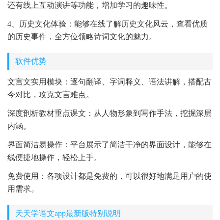
还有线上互动演讲等功能，增加学习的趣味性。
4、历史文化体验：能够在线了解历史文化风云，查看优质
的历史事件，全方位领略诗词文化的魅力。
软件优势
文言文实用模块：逐句翻译、字词释义、语法讲解，搭配古
今对比，攻克文言难点。
深度剖析教材重点课文：从人物形象到写作手法，挖掘深层
内涵。
界面简洁易操作：平台展示了简洁干净的界面设计，能够在
线便捷地操作，轻松上手。
免费使用：各项设计都是免费的，可以很好地满足用户的使
用需求。
天天学语文app最新版特别说明