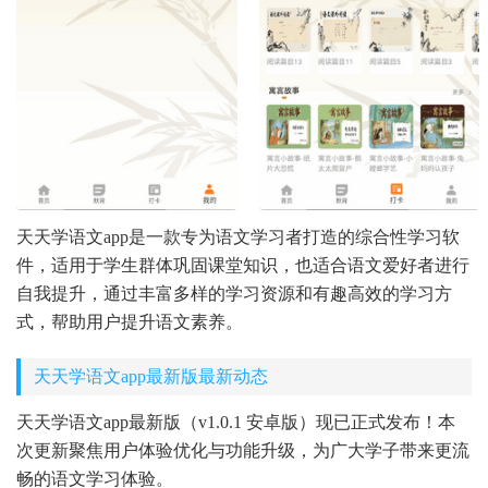
天天学语文app是一款专为语文学习者打造的综合性学习软
件，适用于学生群体巩固课堂知识，也适合语文爱好者进行
自我提升，通过丰富多样的学习资源和有趣高效的学习方
式，帮助用户提升语文素养。
天天学语文app最新版最新动态
天天学语文app最新版（v1.0.1 安卓版）现已正式发布！本
次更新聚焦用户体验优化与功能升级，为广大学子带来更流
畅的语文学习体验。