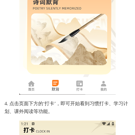
4. 点击页面下方的‘打卡’，即可开始看到习惯打卡、学习计
划、课外阅读等功能。