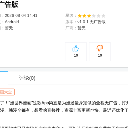
无广告版
间：
2026-08-04 14:41
星级：
境：
Android
版本：
v1.0.1 无广告版
网：
暂无
厂商：
暂无
5
分
10
10
评论
(0)
画大全
！“漫世界漫画”这款App简直是为漫迷量身定做的全程无广告，打
漫、韩漫全都有，想看啥直接搜，资源丰富更新也快。最近还优化