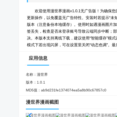
欢迎使用漫世界漫画v1.0.1无广告版！为确
更新操作，以免覆盖无广告特性。安装时若提示“未
版本（注意备份本地缓存）。使用时如遇漫画图片加载
签丢失，检查是否未登录账号导致云端同步中断；部
决。本版本支持离线下载，建议使用“智能缓存”模
模式下若出现闪屏，可在设置里关闭“动态色调”。
应用信息
名称：
漫世界
版本：
1.0.1
MD5值：
ab9d231fe1374074ea5a8b90c67857c0
漫世界漫画截图