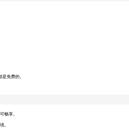
都是免费的。
可畅享。
境。