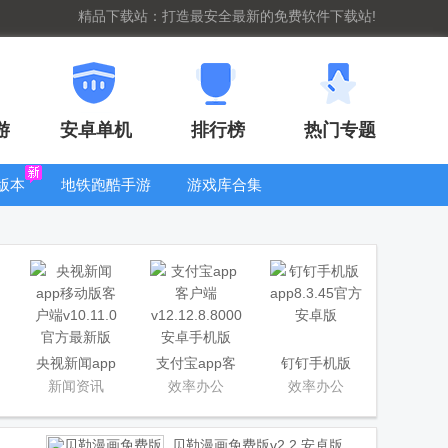
精品下载站：打造最安全最新的免费软件下载站!
游
安卓单机
排行榜
热门专题
版本
地铁跑酷手游
游戏库合集
大全
WIFI密码查
看器
央视新闻app
支付宝app客
钉钉手机版
移动版客户端
户端
app
新闻资讯
效率办公
效率办公
贝勒漫画免费版
v2.2 安卓版