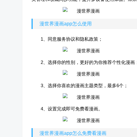
漫世界漫画app怎么使用
1、同意服务协议和隐私政策；
2、选择你的性别，更好的为你推荐个性化漫画
3、选择你喜欢的漫画主题类型，最多6个；
4、设置完成即可免费看漫画。
漫世界漫画app怎么免费看漫画