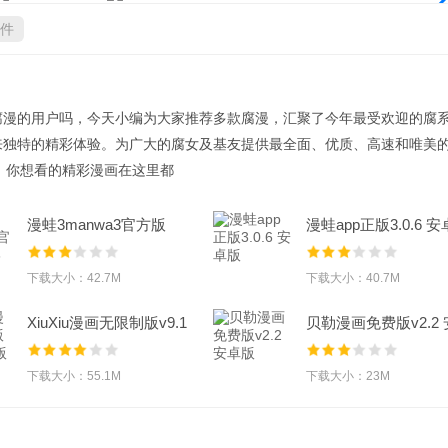
件
腐漫的用户吗，今天小编为大家推荐多款腐漫，汇聚了今年最受欢迎的腐
来独特的精彩体验。为广大的腐女及基友提供最全面、优质、高速和唯美
，你想看的精彩漫画在这里都
漫蛙3manwa3官方版
漫蛙app正版3.0.6 安
v1.8.6 安卓版
版
下载大小：42.7M
下载大小：40.7M
XiuXiu漫画无限制版v9.1
贝勒漫画免费版v2.2 
会员版
卓版
下载大小：55.1M
下载大小：23M