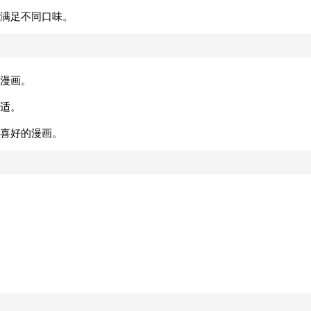
满足不同口味。
漫画。
适。
喜好的漫画。