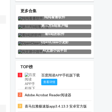
安卓版
员版
读器
更多合集
纯纯看番软件
奇迹书屋app
picACG哔咔漫
轻墨app安卓
第三方b站客户端
最新版
画下载
版
看b站的软件
OpenClaw小龙虾
AI文游小说平台
奇异应用app
蜗牛播放器通
TVBox海信版
最新版
用版
黑壳版
TOP榜
1
百度阅读APP手机版下载
米家谷歌市场
AnimekoTV电
xgallery相册
查看详情
旧版本
视版
（隐藏图片）
2
Adobe Acrobat Reader阅读器
版下载
v26.2.0.43379 最新手机版
3
喜马拉雅极速版app3.4.13.3 安卓官方版
MH ARK漫画
微软语音引擎
电视家2026纯