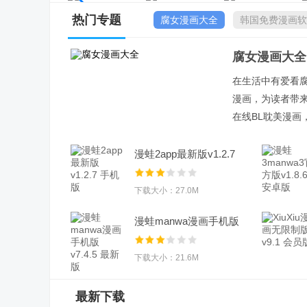
热门专题
腐女漫画大全
韩国免费漫画软
腐女漫画大全
在生活中有爱看
漫画，为读者带
在线BL耽美漫画
漫蛙2app最新版v1.2.7
手机版
下载大小：27.0M
漫蛙manwa漫画手机版
v7.4.5 最新版
下载大小：21.6M
最新下载