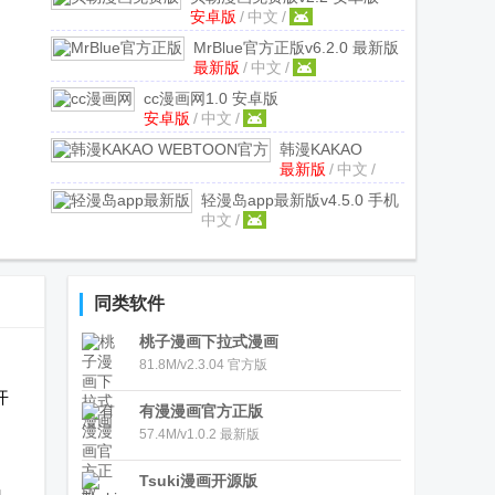
安卓版
/
中文
/
MrBlue官方正版
v6.2.0 最新版
最新版
/
中文
/
cc漫画网
1.0 安卓版
安卓版
/
中文
/
韩漫KAKAO
最新版
/
中文
/
WEBTOON官方
v5.9.0 最新版
轻漫岛app最新版
v4.5.0 手机
中文
/
版
同类软件
桃子漫画下拉式漫画
81.8M/v2.3.04 官方版
开
有漫漫画官方正版
了
57.4M/v1.0.2 最新版
Tsuki漫画开源版