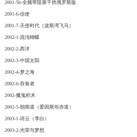
2001-5b-全频带阻塞干扰俄罗斯版
2001-6-信使
2001-7-天使时代（波斯湾飞马）
2002-1-混沌蝴蝶
2002-2-西洋
2002-3-中国太阳
2002-4-梦之海
2002-6-吞食者
2002-魔鬼积木
2002-5-朝闻道（爱因斯坦赤道）
2003-1-诗云（李白）
2003-2-光荣与梦想