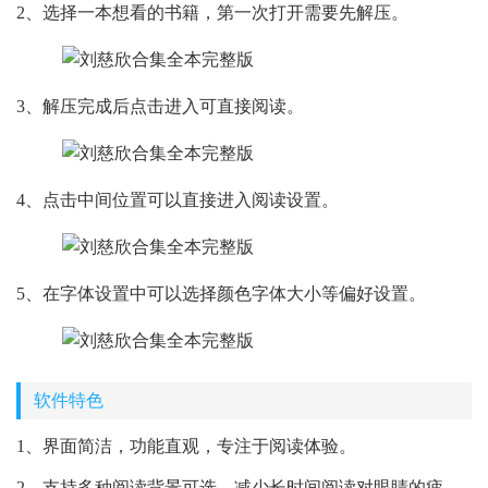
2、选择一本想看的书籍，第一次打开需要先解压。
3、解压完成后点击进入可直接阅读。
4、点击中间位置可以直接进入阅读设置。
5、在字体设置中可以选择颜色字体大小等偏好设置。
软件特色
1、界面简洁，功能直观，专注于阅读体验。
2、支持多种阅读背景可选，减少长时间阅读对眼睛的疲