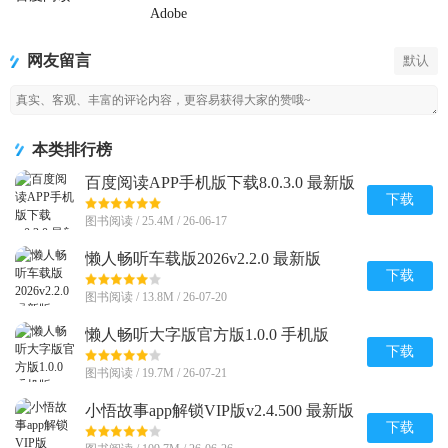
手机版下载
Adobe
Acrobat
Reader阅读器
网友留言
默认
本类排行榜
百度阅读APP手机版下载8.0.3.0 最新版
下载
图书阅读 / 25.4M / 26-06-17
懒人畅听车载版2026v2.2.0 最新版
下载
图书阅读 / 13.8M / 26-07-20
懒人畅听大字版官方版1.0.0 手机版
下载
图书阅读 / 19.7M / 26-07-21
小悟故事app解锁VIP版v2.4.500 最新版
下载