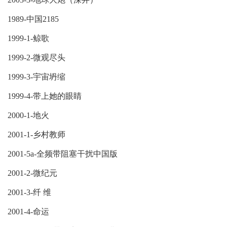
1989-中国2185
1999-1-鲸歌
1999-2-微观尽头
1999-3-宇宙坍缩
1999-4-带上她的眼睛
2000-1-地火
2001-1-乡村教师
2001-5a-全频带阻塞干扰中国版
2001-2-微纪元
2001-3-纤 维
2001-4-命运