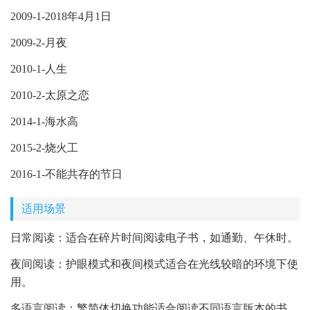
2009-1-2018年4月1日
2009-2-月夜
2010-1-人生
2010-2-太原之恋
2014-1-海水高
2015-2-烧火工
2016-1-不能共存的节日
适用场景
日常阅读：适合在碎片时间阅读电子书，如通勤、午休时。
夜间阅读：护眼模式和夜间模式适合在光线较暗的环境下使
用。
多语言阅读：繁简体切换功能适合阅读不同语言版本的书