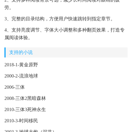
劳。
3、完整的目录结构，方便用户快速跳转到指定章节。
4、支持亮度调节、字体大小调整和多种翻页效果，打造专
属阅读体验。
支持的小说
2018-1-黄金原野
2000-2-流浪地球
2006-三体
2008-三体2黑暗森林
2010-三体3死神永生
2010-3-时间移民
2003-3-地球大炮（深井）