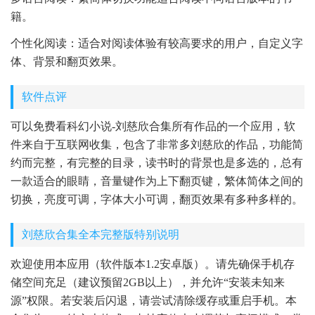
籍。
个性化阅读：适合对阅读体验有较高要求的用户，自定义字
体、背景和翻页效果。
软件点评
可以免费看科幻小说-刘慈欣合集所有作品的一个应用，软
件来自于互联网收集，包含了非常多刘慈欣的作品，功能简
约而完整，有完整的目录，读书时的背景也是多选的，总有
一款适合的眼睛，音量键作为上下翻页键，繁体简体之间的
切换，亮度可调，字体大小可调，翻页效果有多种多样的。
刘慈欣合集全本完整版特别说明
欢迎使用本应用（软件版本1.2安卓版）。请先确保手机存
储空间充足（建议预留2GB以上），并允许“安装未知来
源”权限。若安装后闪退，请尝试清除缓存或重启手机。本