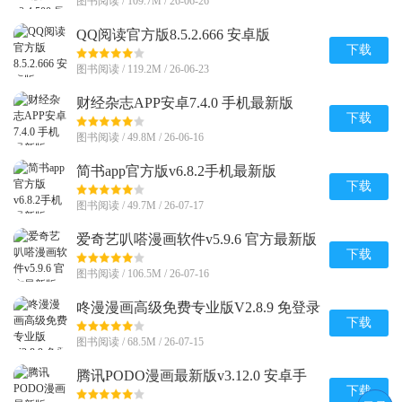
图书阅读 / 109.7M / 26-06-26
QQ阅读官方版8.5.2.666 安卓版
下载
图书阅读 / 119.2M / 26-06-23
财经杂志APP安卓7.4.0 手机最新版
下载
图书阅读 / 49.8M / 26-06-16
简书app官方版v6.8.2手机最新版
下载
图书阅读 / 49.7M / 26-07-17
爱奇艺叭嗒漫画软件v5.9.6 官方最新版
下载
图书阅读 / 106.5M / 26-07-16
咚漫漫画高级免费专业版V2.8.9 免登录
版
下载
图书阅读 / 68.5M / 26-07-15
腾讯PODO漫画最新版v3.12.0 安卓手
机版
下载