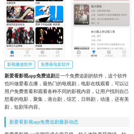
影视播放软件
免费看电影软件
新爱看影视app免费追剧
是一个免费追剧的软件，这个软件
也叫做爱看点播，最热门的电视剧，电影在线观看，可以让
用户免费查看和观看各种不同的影视内容，让用户找到自己
想看的电影，聚集，港台剧，综艺，日韩剧，动漫，还有美
剧，短剧等内容。
新爱看影视app免费追剧最新动态