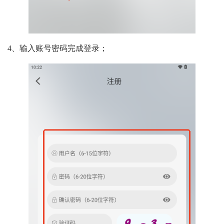
4、输入账号密码完成登录；