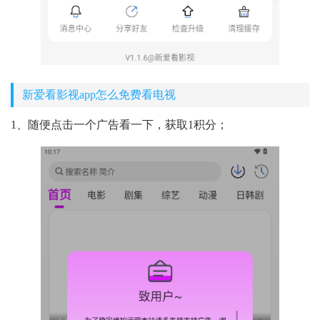
新爱看影视app怎么免费看电视
1、随便点击一个广告看一下，获取1积分；