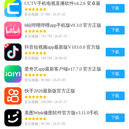
CCTV手机电视直播软件v4.2.6 安卓最
新版
下载
音乐视频 / 67.9M / 26-07-20
b站哔哩哔哩app手机版v9.3.0 官方正版
下载
音乐视频 / 193.7M / 26-07-16
抖音短视频app最新版V103.0.0 官方版
下载
音乐视频 / 544.1M / 26-06-03
爱奇艺app最新客户端v17.7.0 官方正版
下载
音乐视频 / 99.6M / 26-07-09
快手2026最新版官方正版
v14.6.20.49153 安卓版
下载
音乐视频 / 168.9M / 26-07-17
美图Wink修图软件官方版v3.11.0手机
版
下载
音乐视频 / 96.5M / 26-07-09