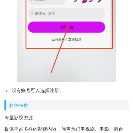
5、没有账号可以选择注册。
软件特色
海量影视资源
提供丰富多样的影视内容，涵盖热门电视剧、电影、港台