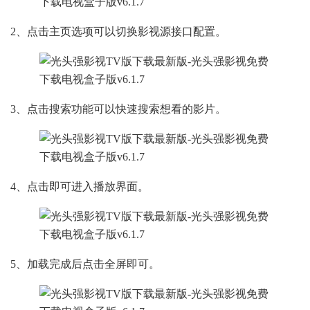
2、点击主页选项可以切换影视源接口配置。
3、点击搜索功能可以快速搜索想看的影片。
4、点击即可进入播放界面。
5、加载完成后点击全屏即可。