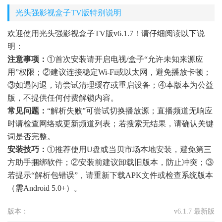
光头强影视盒子TV版特别说明
欢迎使用光头强影视盒子TV版v6.1.7！请仔细阅读以下说
明：
注意事项：
①首次安装请开启电视/盒子“允许未知来源应
用”权限；②建议连接稳定Wi-Fi或以太网，避免播放卡顿；
③如遇闪退，请尝试清理缓存或重启设备；④本版本为公益
版，不提供任何付费解锁内容。
常见问题：
“解析失败”可尝试切换播放源；直播频道无响应
时请检查网络或更新频道列表；若搜索无结果，请确认关键
词是否完整。
安装技巧：
①推荐使用U盘或当贝市场本地安装，避免第三
方助手捆绑软件；②安装前建议卸载旧版本，防止冲突；③
若提示“解析包错误”，请重新下载APK文件或检查系统版本
（需Android 5.0+）。
版本：
v6.1.7 最新版