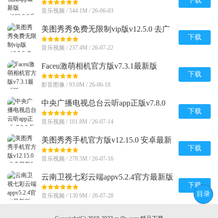
下载
音乐视频 / 544.1M / 26-06-03
美图秀秀免费无限制vip版v12.5.0 去广
告会员版
下载
音乐视频 / 237.4M / 26-07-22
Faceu激萌相机官方版v7.3.1最新版
下载
影音图像 / 93.0M / 26-06-18
中央广播电视总台云听app正版v7.8.0
最新版
下载
音乐视频 / 101.8M / 26-07-14
美图秀秀手机官方版v12.15.0 安卓最新
版
下载
音乐视频 / 278.5M / 26-07-16
云南卫视七彩云端appv5.2.4官方最新版
下载
目录
音乐视频 / 130.9M / 26-07-28