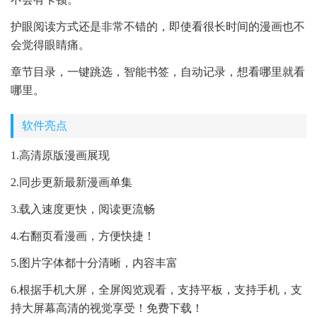
护眼阅读方式还是非常不错的，即使看很长时间的漫画也不
会觉得眼睛痛。
章节目录，一键跳选，智能书签，自动记录，想看哪里就看
哪里。
软件亮点
1.高清原版漫画展现
2.同步更新最新漫画单集
3.载入速度更快，阅读更流畅
4.右翻页看漫画，方便快捷！
5.图片字体都十分清晰，内容丰富
6.根据手机大屏，全屏阅览观看，支持平板，支持手机，支
持大屏幕高清的视觉享受！免费下载！