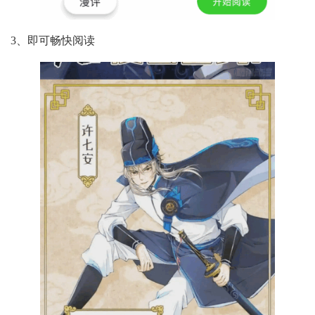
3、即可畅快阅读