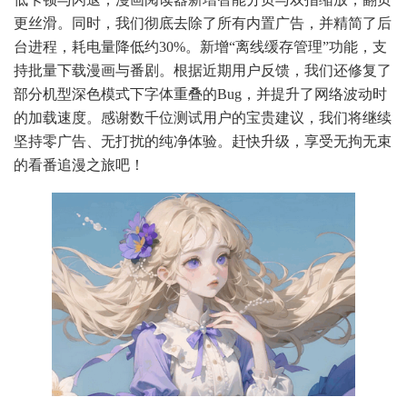
更丝滑。同时，我们彻底去除了所有内置广告，并精简了后
台进程，耗电量降低约30%。新增“离线缓存管理”功能，支
持批量下载漫画与番剧。根据近期用户反馈，我们还修复了
部分机型深色模式下字体重叠的Bug，并提升了网络波动时
的加载速度。感谢数千位测试用户的宝贵建议，我们将继续
坚持零广告、无打扰的纯净体验。赶快升级，享受无拘无束
的看番追漫之旅吧！