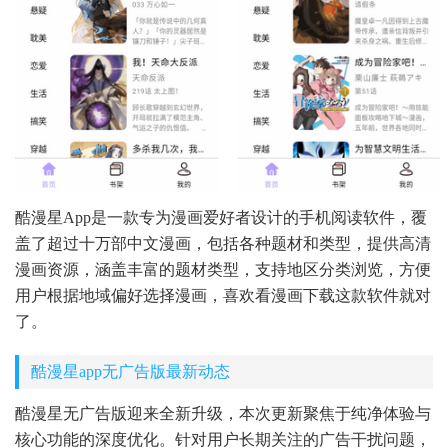
酷漫星App是一款专为漫画爱好者设计的手机阅读软件，覆
盖了超过十万部中文漫画，包括各种题材和类型，提供高清
漫画资源，涵盖丰富的题材类型，支持地区分类浏览，方便
用户根据地域偏好选择漫画，喜欢看漫画下载这款软件就对
了。
酷漫星app无广告版最新动态
酷漫星无广告版迎来全新升级，本次更新聚焦于纯净体验与
核心功能的深度优化。针对用户长期关注的广告干扰问题，