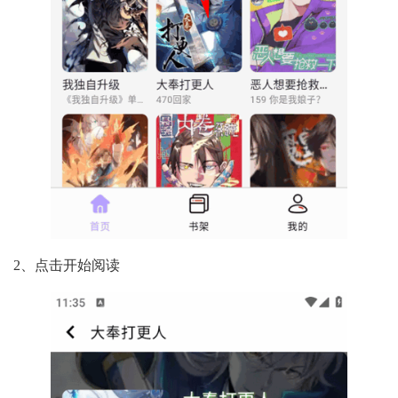
2、点击开始阅读