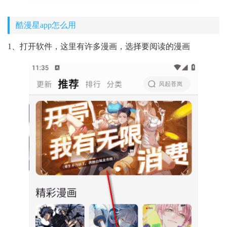
酷漫星app怎么用
1、打开软件，这里有许多漫画，选择要阅读的漫画