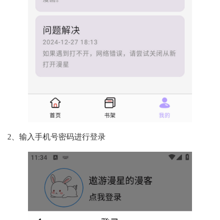
2、输入手机号密码进行登录