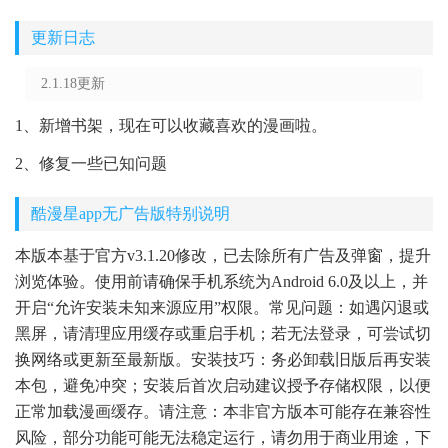
更新日志
2.1.18更新
1、新增书架，现在可以收藏喜欢的漫画啦。
2、修复一些已知问题
酷漫星app无广告版特别说明
本版本基于官方v3.1.20修改，已去除所有广告及弹窗，提升
浏览体验。使用前请确保手机系统为Android 6.0及以上，并
开启“允许安装未知来源应用”权限。常见问题：如遇闪退或
黑屏，请清理应用缓存或重启手机；若无法登录，可尝试切
换网络或更新至最新版。安装技巧：务必卸载旧版后再安装
本包，避免冲突；安装后首次启动建议授予存储权限，以便
正常加载漫画缓存。请注意：本非官方版本可能存在兼容性
风险，部分功能可能无法稳定运行，请勿用于商业用途，下