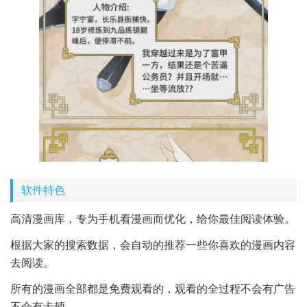
软件特色
高清漫画库，专为手机看漫画而优化，给你最佳阅读体验。
根据大家的搜索数据，会自动的推荐一些你喜欢的漫画内容
去阅读。
所有的漫画全部都是免费观看的，观看的全过程不会有广告
不会有卡顿。