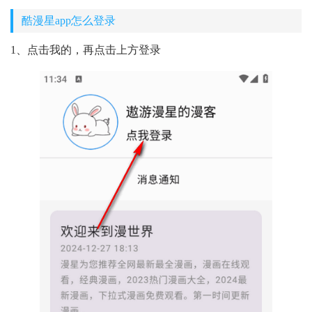
酷漫星app怎么登录
1、点击我的，再点击上方登录