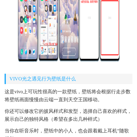
VIVO光之遇见行为壁纸是什么
这是vivo上可玩性很高的一款壁纸，壁纸将会根据行走步数
将壁纸画面慢慢由云端一直到天空王国移动。
你还可以修改它的披风样式和发型，选择自己喜欢的样式，
展示自己的独特风格（希望在多出几种样式）
当你在听音乐时，壁纸中的小人，也会跟着戴上耳机“随歌