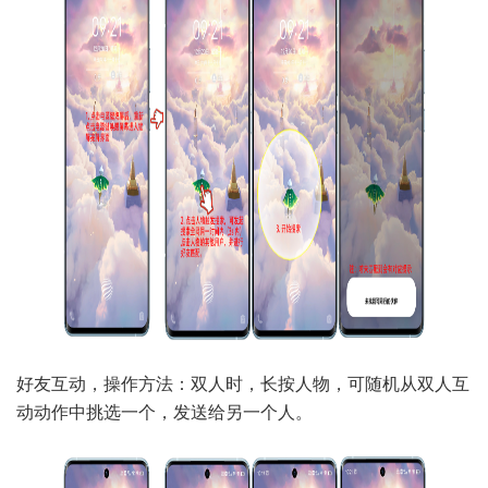
好友互动，操作方法：双人时，长按人物，可随机从双人互
动动作中挑选一个，发送给另一个人。