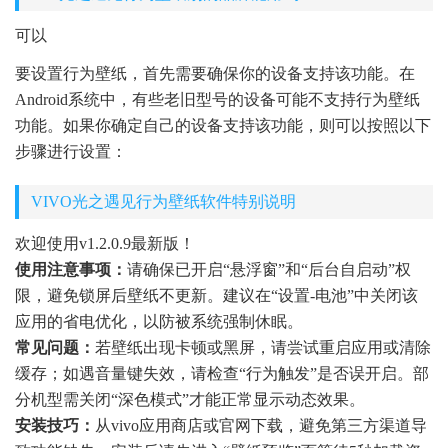
可以
要设置行为壁纸，首先需要确保你的设备支持该功能。在
Android系统中，有些老旧型号的设备可能不支持行为壁纸
功能。如果你确定自己的设备支持该功能，则可以按照以下
步骤进行设置：
VIVO光之遇见行为壁纸软件特别说明
欢迎使用v1.2.0.9最新版！
使用注意事项：
请确保已开启“悬浮窗”和“后台自启动”权
限，避免锁屏后壁纸不更新。建议在“设置-电池”中关闭该
应用的省电优化，以防被系统强制休眠。
常见问题：
若壁纸出现卡顿或黑屏，请尝试重启应用或清除
缓存；如遇音量键失效，请检查“行为触发”是否误开启。部
分机型需关闭“深色模式”才能正常显示动态效果。
安装技巧：
从vivo应用商店或官网下载，避免第三方渠道导