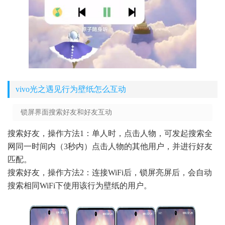
vivo光之遇见行为壁纸怎么互动
锁屏界面搜索好友和好友互动
搜索好友，操作方法1：单人时，点击人物，可发起搜索全
网同一时间内（3秒内）点击人物的其他用户，并进行好友
匹配。
搜索好友，操作方法2：连接WiFi后，锁屏亮屏后，会自动
搜索相同WiFi下使用该行为壁纸的用户。