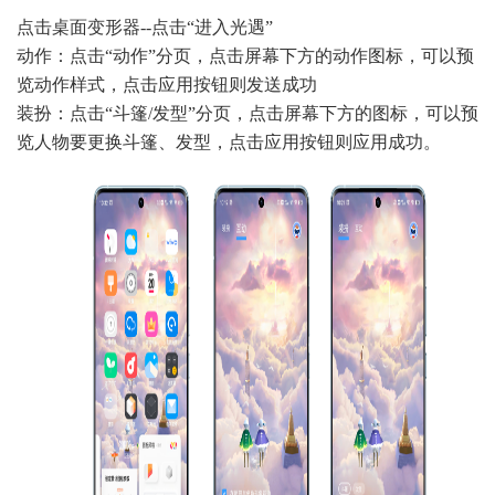
点击桌面变形器--点击“进入光遇”
动作：点击“动作”分页，点击屏幕下方的动作图标，可以预
览动作样式，点击应用按钮则发送成功
装扮：点击“斗篷/发型”分页，点击屏幕下方的图标，可以预
览人物要更换斗篷、发型，点击应用按钮则应用成功。