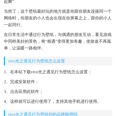
起舞”
当然了，这个壁纸最好玩的地方就是你跟你朋友连接同一个
网络时，你朋友的小人也会出现在你屏幕之上，跟你的小人
一起同行。
在日常生活中通过行为壁纸，与偶遇的朋友互动，看见游戏
中同样美好的景色，将“相遇”变得更加有趣，使旅途不再孤
单，让温暖一路相伴。
vivo光之遇见行为壁纸怎么设置
1、在本站下载vivo光之遇见行为壁纸怎么设置；
2、完成安装软件；
3、点击应用此软件；
4、这样就可以进行使用了，支持其他手机进行使用。
vivo光之遇见行为壁纸别的品牌能用吗