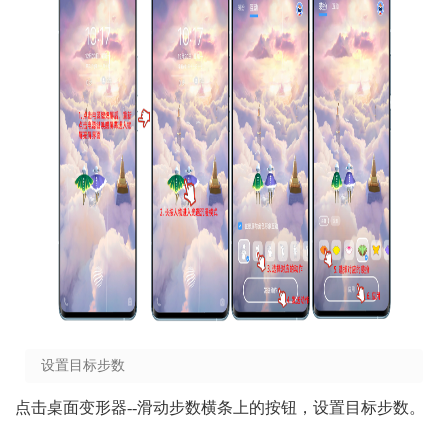
设置目标步数
点击桌面变形器--滑动步数横条上的按钮，设置目标步数。