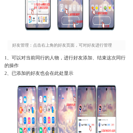
好友管理：点击右上角的好友页面，可对好友进行管理
1、可以对当前同行的人物，进行好友添加、结束这次同行
的操作
2、已添加的好友也会在此处显示