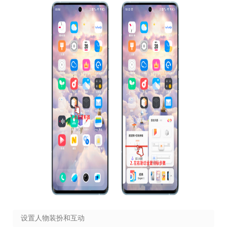
设置人物装扮和互动