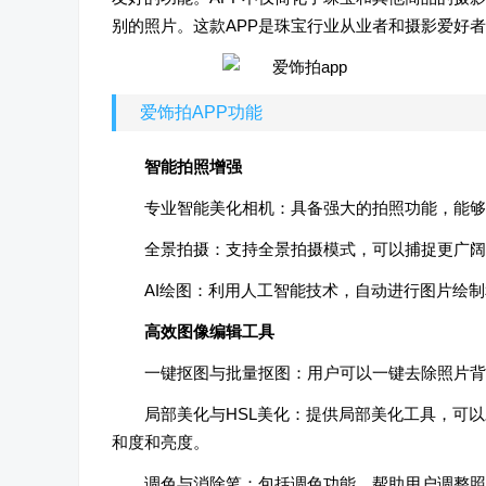
别的照片。这款APP是珠宝行业从业者和摄影爱好
爱饰拍APP功能
智能拍照增强
专业智能美化相机：具备强大的拍照功能，能够
全景拍摄：支持全景拍摄模式，可以捕捉更广阔
AI绘图：利用人工智能技术，自动进行图片绘
高效图像编辑工具
一键抠图与批量抠图：用户可以一键去除照片背
局部美化与HSL美化：提供局部美化工具，可
和度和亮度。
调色与消除笔：包括调色功能，帮助用户调整照