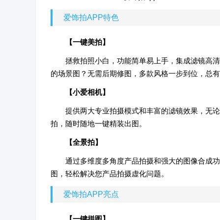
爱饰拍APP特色
【一键美拍】
拯救拍照小白，功能简单易上手，集成滤镜高清
的场景图？无需后期修图，多款风格一步到位，总有
【小爱相机】
提供两大专业拍摄模式和丰富的滤镜效果，无论
拍，随时随地一键精装出图。
【全景拍】
通过多维度多角度产品拍摄和强大的图像合成功
图，轻松解决您产品拍摄虚化问题。
爱饰拍APP亮点
【一键拼图】