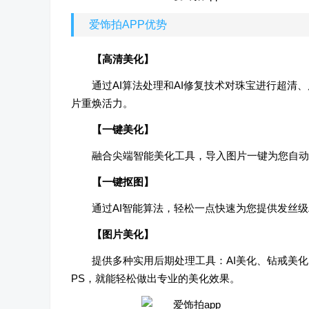
爱饰拍APP优势
【高清美化】
通过AI算法处理和AI修复技术对珠宝进行超
片重焕活力。
【一键美化】
融合尖端智能美化工具，导入图片一键为您自动
【一键抠图】
通过AI智能算法，轻松一点快速为您提供发丝
【图片美化】
提供多种实用后期处理工具：AI美化、钻戒美
PS，就能轻松做出专业的美化效果。