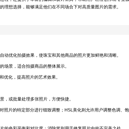
者的理想选择，能够满足他们在不同场合下对高质量图片的需求。
自动优化拍摄效果，使珠宝和其他商品的照片更加鲜艳和清晰。
的场景，适合拍摄商品的整体展示。
制和优化，提高照片的艺术效果。
景，或批量处理多张照片，方便快捷。
以对照片的特定部分进行细致调整；HSL美化则允许用户调整色调、饱
片的色彩平衡和对比度；消除笔则用于修复照片中的不完美之处。