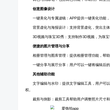
创意图像设计
一键美化与专属滤镜：APP提供一键美化功能
背景虚化与海报设计：支持背景虚化，突出主体
3D视频与珠宝3D秀：支持制作3D视频，为珠
便捷的图片管理与分享
相册管理与图库管理：提供相册管理功能，帮助
一键分享与展厅分享：用户可以一键将编辑后的
其他辅助功能
文字编辑与水印：提供文字编辑工具，用户可以
权。
裁剪与倒影：裁剪工具帮助用户调整照片尺寸和