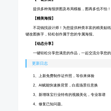
提供多种海报拼图及布局模板，图再多也不怕！
【精美海报】
不花钱找设计师！为您提供种类丰富的精美贴纸
键改图换字，轻松创作属于您的专属海报。
【动态分享】
一键轻松分享您满意的作品，一起交流分享您的
更新日志
1、上新免费制作证件照，等你来体验
2、AI赋能快速换背景，白底场景任意换
3、新增珠宝行业特有的视频美化，专业靠谱
4、修复已知问题。