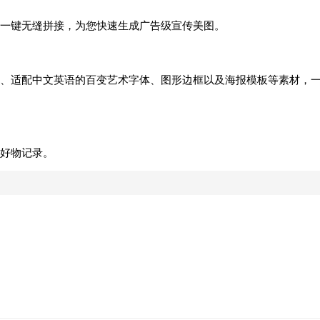
一键无缝拼接，为您快速生成广告级宣传美图。
、适配中文英语的百变艺术字体、图形边框以及海报模板等素材，
好物记录。