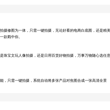
拍摄修图为一体，只需一键拍摄，无论好看的电商白底图，还是精
一款戳中你。
是珠宝文玩人像拍摄，还是日用百货好物拍摄，万事万物随心选任
能，只需一键拍摄，系统自动将多张产品对焦图合成一张高清全景