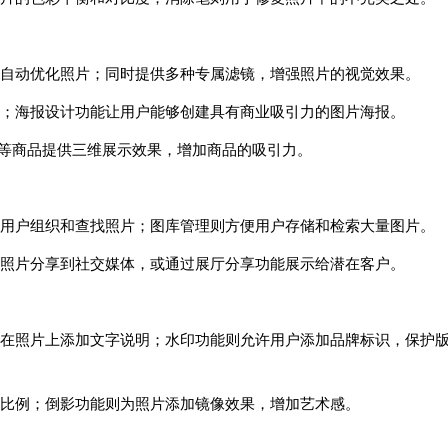
，自动优化照片；同时提供多种专属滤镜，增强照片的视觉效果。
；海报设计功能让用户能够创建具有商业吸引力的图片海报。
宝等商品提供三维展示效果，增加商品的吸引力。
用户组织和查找照片；图库管理则方便用户存储和检索大量图片。
照片分享到社交媒体，或通过展厅分享功能展示给潜在客户。
在照片上添加文字说明；水印功能则允许用户添加品牌标识，保护
比例；倒影功能则为照片添加镜像效果，增加艺术感。