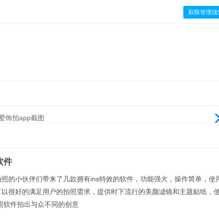
权限管理须
软件
照的小伙伴们带来了几款拥有ins特效的软件，功能强大，操作简单，使
可以很好的满足用户的拍照需求，提供时下流行的美颜滤镜和主题贴纸，
拍照软件拍出与众不同的创意