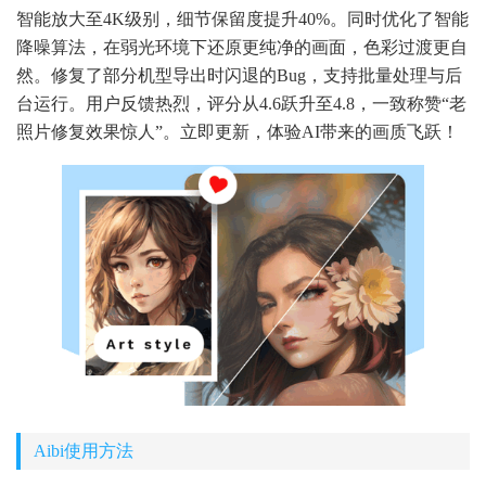
智能放大至4K级别，细节保留度提升40%。同时优化了智能
降噪算法，在弱光环境下还原更纯净的画面，色彩过渡更自
然。修复了部分机型导出时闪退的Bug，支持批量处理与后
台运行。用户反馈热烈，评分从4.6跃升至4.8，一致称赞“老
照片修复效果惊人”。立即更新，体验AI带来的画质飞跃！
Aibi使用方法