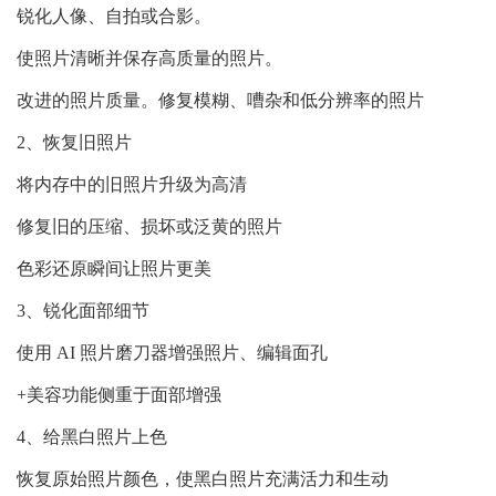
锐化人像、自拍或合影。
使照片清晰并保存高质量的照片。
改进的照片质量。修复模糊、嘈杂和低分辨率的照片
2、恢复旧照片
将内存中的旧照片升级为高清
修复旧的压缩、损坏或泛黄的照片
色彩还原瞬间让照片更美
3、锐化面部细节
使用 AI 照片磨刀器增强照片、编辑面孔
+美容功能侧重于面部增强
4、给黑白照片上色
恢复原始照片颜色，使黑白照片充满活力和生动