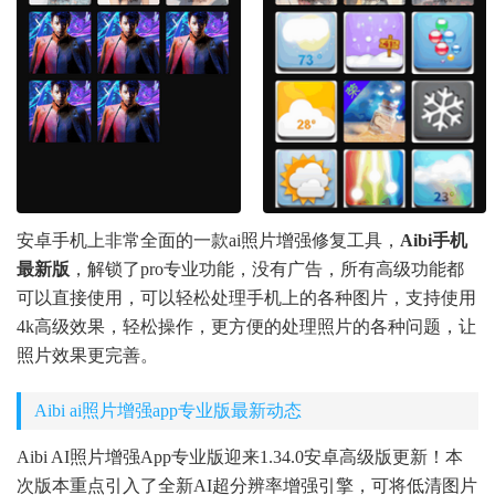
安卓手机上非常全面的一款ai照片增强修复工具，
Aibi手机
最新版
，解锁了pro专业功能，没有广告，所有高级功能都
可以直接使用，可以轻松处理手机上的各种图片，支持使用
4k高级效果，轻松操作，更方便的处理照片的各种问题，让
照片效果更完善。
Aibi ai照片增强app专业版最新动态
Aibi AI照片增强App专业版迎来1.34.0安卓高级版更新！本
次版本重点引入了全新AI超分辨率增强引擎，可将低清图片