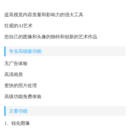
提高视觉内容质量和影响力的强大工具
壮观的AI艺术
您自己的图像和头像的独特和创新的艺术作品
专业高级版功能
无广告体验
高清画质
更快的照片处理
高级功能免费体验
主要功能
1、锐化图像