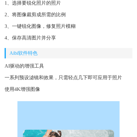
1、选择要锐化照片的照片
2、将图像裁剪成所需的比例
3、一键锐化图像，修复照片模糊
4、保存高清图片并分享
Aibi软件特色
AI驱动的增强工具
一系列预设滤镜和效果，只需轻点几下即可应用于照片
使用4K增强图像