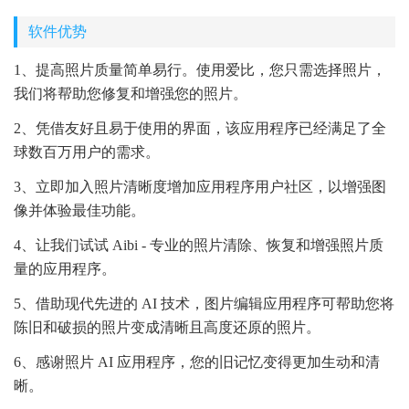
软件优势
1、提高照片质量简单易行。使用爱比，您只需选择照片，
我们将帮助您修复和增强您的照片。
2、凭借友好且易于使用的界面，该应用程序已经满足了全
球数百万用户的需求。
3、立即加入照片清晰度增加应用程序用户社区，以增强图
像并体验最佳功能。
4、让我们试试 Aibi - 专业的照片清除、恢复和增强照片质
量的应用程序。
5、借助现代先进的 AI 技术，图片编辑应用程序可帮助您将
陈旧和破损的照片变成清晰且高度还原的照片。
6、感谢照片 AI 应用程序，您的旧记忆变得更加生动和清
晰。