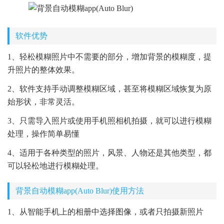
软件优势
1、轻松模糊照片中不需要的部分，增加背景的模糊度，提
升照片的整体效果。
2、软件支持手动调整模糊区域，甚至将模糊区域恢复为原
始形状，非常灵活。
3、只需导入照片或使用手机照相机拍摄，就可以进行模糊
处理，操作简单易懂
4、适用于各种类型的照片，风景、人物还是其他类型，都
可以轻松地进行模糊处理。
背景自动模糊app(Auto Blur)使用方法
1、从智能手机上的相册中选择图像，或者只拍摄新照片