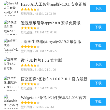
Hayo AI人工智能app版v1.0.1 安卓正版
下载
壁纸图像 / 48.1M / 23-03-30
透视壁纸引擎appv2.8.8 安卓免费版
下载
壁纸图像 / 138.8M / 26-06-08
ai绘画生成器(starryai)v2.19.2 最新版
下载
壁纸图像 / 200.0M / 25-06-27
微咔3D捏脸1.5.2 官方版
下载
壁纸图像 / 81.0M / 24-01-06
悟空图像p图软件v1.0.0.21011 官方最新
版
下载
壁纸图像 / 116.3M / 23-02-22
Widgetable情侣小组件安卓3.1.003 官方
手机最新版
下载
壁纸图像 / 95.6M / 25-03-11