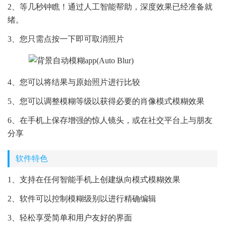
2、等几秒钟瞧！通过人工智能帮助，深度效果已经准备就
绪。
3、您只需点按一下即可取消照片
4、您可以将结果与原始照片进行比较
5、您可以调整模糊等级以获得必要的肖像模式模糊效果
6、在手机上保存增强的惊人镜头，或在社交平台上与朋友
分享
软件特色
1、支持在任何智能手机上创建纵向模式模糊效果
2、软件可以控制模糊级别以进行精确编辑
3、轻松享受简单和用户友好的界面