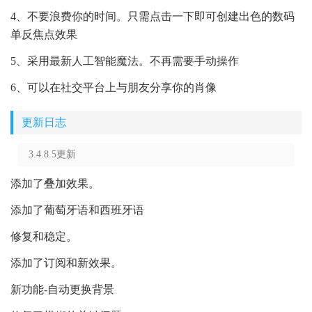
4、不要浪费你的时间。只需点击一下即可创建出色的数码
单反焦点效果
5、采用最新人工智能魔法。不再需要手动操作
6、可以在社交平台上与朋友分享你的肖像
更新日志
3.4.8.5更新
添加了叠加效果。
添加了葡萄牙语和西班牙语
修复和稳定。
添加了订阅和新效果。
新功能-自动更换背景