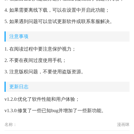
4. 如果需要离线下载，可以在设置中开启此功能；
5. 如果遇到问题可以尝试更新软件或联系客服解决。
注意事项
1. 在阅读过程中要注意保护视力；
2. 不要在夜间过度使用手机；
3. 注意版权问题，不要使用盗版资源。
更新日志
v1.2.0:优化了软件性能和用户体验；
v1.3.0:修复了一些已知bug并增加了一些新功能。
名称：
漫画咪