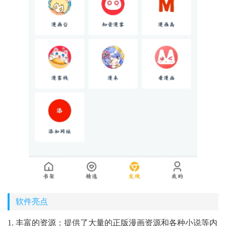
软件亮点
1. 丰富的资源：提供了大量的正版漫画资源和各种小说等内