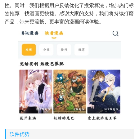
性。同时，我们根据用户反馈优化了搜索算法，增加热门标
签推荐，找漫画更快捷。感谢大家的支持，我们将持续打磨
产品，带来更流畅、更丰富的漫画阅读体验。
软件优势