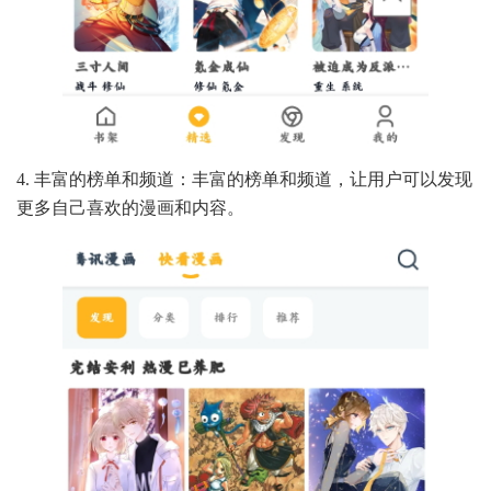
4. 丰富的榜单和频道：丰富的榜单和频道，让用户可以发现
更多自己喜欢的漫画和内容。