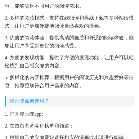
容，能够满足不同用户的阅读需求。
2. 多样的阅读模式：支持在线阅读和离线下载等多种阅读模
式，让用户更加便捷地阅读自己喜欢的漫画。
3. 优质的阅读体验：提供高清的画质和舒适的阅读体验，能
够让用户享受到更好的阅读感受。
4. 方便的发现功能：提供了方便的发现功能，让用户可以轻
松找到自己感兴趣的内容。
5. 多样化的内容推荐：根据用户的阅读历史和兴趣爱好等信
息，推荐更加符合用户需求的内容。
漫画咪如何使用？
1. 打开漫画咪app;
2. 在首页浏览各种榜单和频道；
3. 根据自己的兴趣爱好选择相应的漫画或小说进行阅读；