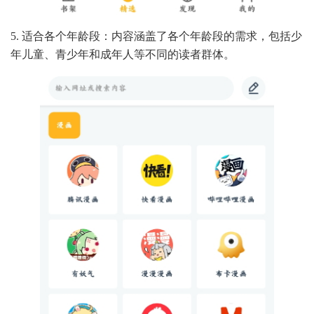
5. 适合各个年龄段：内容涵盖了各个年龄段的需求，包括少
年儿童、青少年和成年人等不同的读者群体。