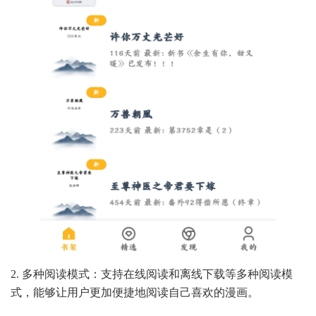
2. 多种阅读模式：支持在线阅读和离线下载等多种阅读模
式，能够让用户更加便捷地阅读自己喜欢的漫画。