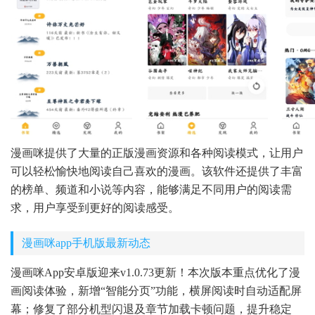
漫画咪提供了大量的正版漫画资源和各种阅读模式，让用户
可以轻松愉快地阅读自己喜欢的漫画。该软件还提供了丰富
的榜单、频道和小说等内容，能够满足不同用户的阅读需
求，用户享受到更好的阅读感受。
漫画咪app手机版最新动态
漫画咪App安卓版迎来v1.0.73更新！本次版本重点优化了漫
画阅读体验，新增“智能分页”功能，横屏阅读时自动适配屏
幕；修复了部分机型闪退及章节加载卡顿问题，提升稳定