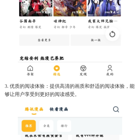
3. 优质的阅读体验：提供高清的画质和舒适的阅读体验，能
够让用户享受到更好的阅读感受。