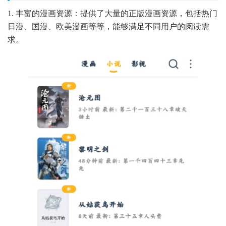
1. 丰富的漫画资源：提供了大量的正版漫画资源，包括热门
日漫、国漫、欧美漫画等等，能够满足不同用户的阅读需
求。