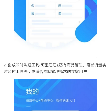
2. 集成即时沟通工具(阿里旺旺),还有商品管理、店铺流量实
时监控工具等，更适合网站管理需求的卖家用户；