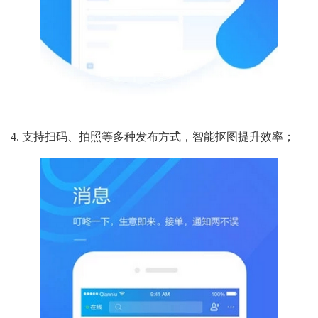
4. 支持扫码、拍照等多种发布方式，智能抠图提升效率；