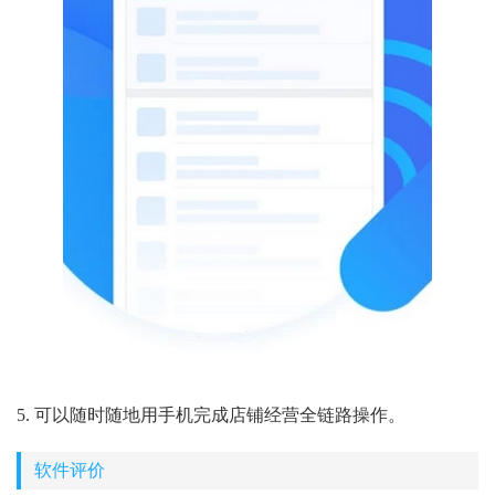
5. 可以随时随地用手机完成店铺经营全链路操作。
软件评价