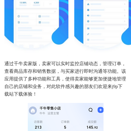
通过千牛卖家版，卖家可以实时监控店铺动态，管理订单，
查看商品库存和销售数据，与买家进行即时沟通等功能。该
应用提供了多种功能和工具，使得卖家能够更加便捷地管理
自己的店铺和业务，对此软件感兴趣的朋友们欢迎来j9p下
载站下载体验！