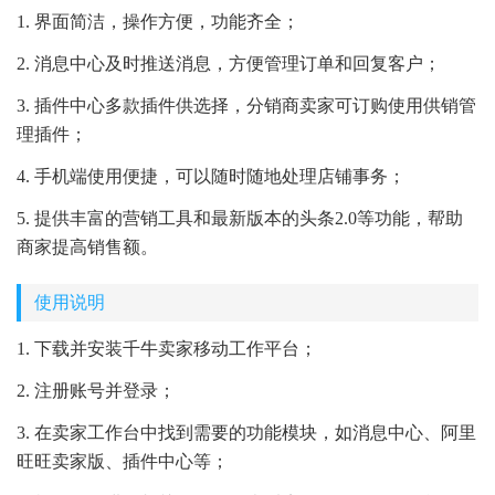
1. 界面简洁，操作方便，功能齐全；
2. 消息中心及时推送消息，方便管理订单和回复客户；
3. 插件中心多款插件供选择，分销商卖家可订购使用供销管
理插件；
4. 手机端使用便捷，可以随时随地处理店铺事务；
5. 提供丰富的营销工具和最新版本的头条2.0等功能，帮助
商家提高销售额。
使用说明
1. 下载并安装千牛卖家移动工作平台；
2. 注册账号并登录；
3. 在卖家工作台中找到需要的功能模块，如消息中心、阿里
旺旺卖家版、插件中心等；