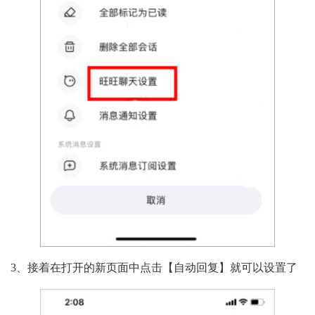
3、接着在打开的新页面中点击【自动回复】就可以设置了