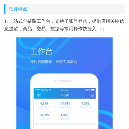
软件特点
1. 一站式全链路工作台，支持子账号登录，提供店铺关键信
息提醒，商品、交易、数据等常用操作快捷入口；