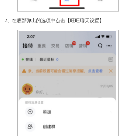
2、在底部弹出的选项中点击【旺旺聊天设置】