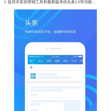
3. 提供丰富的营销工具和最新版本的头条2.0等功能；