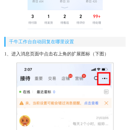
千牛工作台自动回复在哪里设置
1、进入消息页面中点击右上角的扩展图标（下图）