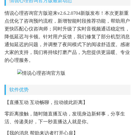
情说心理咨询官方版最新动态
情说心理咨询官方版迎来v2.6.2.0704新版发布！本次更新重
点优化了咨询预约流程，新增智能时段推荐功能，帮助用户
更快匹配心仪咨询师；同时升级了实时音视频通话稳定性，
降低延迟与卡顿。针对用户反馈，我们修复了部分机型消息
通知延迟的问题，并调整了夜间模式下的阅读舒适度。感谢
大家的支持，我们将持续打磨产品，为您提供更温暖、专业
的心理服务。
软件优势
【直播互动 互动畅聊，拉动彼此距离】
零距离接触，随时随直播互动，发现身边新鲜事，分享生
活、传递美好，下一秒直播达人就是你。
【我的消息 帮助来访者打开心扉】