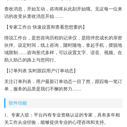
查收消息，开始互动，咨询将从此刻开始哦。见证每一位来
访的改变从查收消息开始……
【专家工作台 快速设置和查看您想要的】
情说工作台，是您咨询历程的记录仪，是陪伴您成长的亲密
伙伴。设定时间，线上咨询，随时随地，拿起手机，摆脱地
域限制……咨询形式多样，可以设置文字、语音、视频。在
助人助己的路上与您同行。
【订单列表 实时跟踪用户订单动态】
关注订单列表，用户最新订单动态一目了然，跟踪每一笔订
单，服务的品质是我们不懈的努力……
软件功能
1、专家入驻：平台内有专业资格认证的专家，具有多年相
关工作从业经验，能够提供专业的心理咨询和支持。