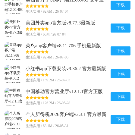
新版
下载
生活实用 / 92.6M / 26-07-04
美团外卖app官方版v8.77.3最新版
下载
生活实用 / 66M / 26-07-04
菜鸟app客户端v8.11.706 手机最新版
下载
生活实用 / 92.4M / 26-07-06
小红书app下载安装v9.36.2 官方最新版
下载
生活实用 / 159.2M / 26-07-03
中国移动官方营业厅v12.1.1官方正版
下载
生活实用 / 126.2M / 26-05-28
个人所得税2026客户端v2.3.1 官方最新
版
下载
生活实用 / 68.1M / 26-05-31