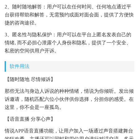
2、随时随地解答：用户可以在任何时间、任何地点通过平
台获得帮助和解答，无需预约或面对面会面，提供了方便快
捷的咨询途径。
3、匿名性与隐私保护：用户可以在平台上匿名发表自己的
情绪, 而不必担心泄露个人身份和隐私，提供了一个安全、
私密的空间供用户开诉。
软件用法
【随时随地 尽情倾诉】
那些无法与身边人诉说的种种情绪，情说为你倾听。发出倾
诉邀请，随机匹配六位小伙伴供你选择，分担你的感受。在
这里，你不会是一座孤岛。
【语音直播 分享心声】
情说APP语音直播功能，让用户加入一场通过声音搭建舞台
的狂欢秀。主播还可以同时和四位用户进行对话交流，多元