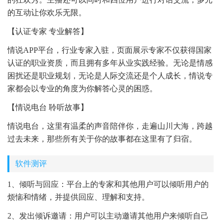
的互动让你欢乐无限。
【认证专家 专业解答】
情说APP平台，行业专家入驻，页面展示专家不仅获得国家
认证的职业资质，而且拥有多年从业实践经验。无论是情感
困扰还是职业规划，无论是人际交流还是个人成长，情说专
家都会以专业的角度为你解答心灵的困惑。
【情说电台 聆听故事】
情说电台，这里有温柔的声音陪伴你，走遍山川大海，跨越
过去未来，那些所有关于你的故事都在这里有了归宿。
软件测评
1、倾听与回应：平台上的专家和其他用户可以倾听用户的
烦恼和情绪，并提供回应、理解和支持。
2、发出倾诉邀请：用户可以主动邀请其他用户来倾听自己