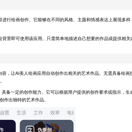
容进行绘画创作。它能够在不同的风格、主题和情感表达上展现多样
业背景即可使用该应用。只需简单地描述自己想要的作品或提供相关
内容，让AI美人绘画应用自动创作出相关的艺术作品。无需具备绘画
。
术，具备一定的创作能力。它可以根据用户提供的创作要求或指示，生
同创作出独特的艺术作品。