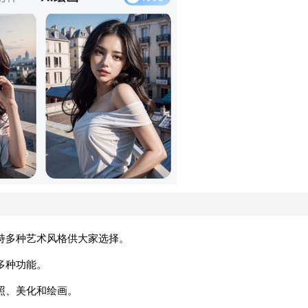
持多种艺术风格供大家选择。
多种功能。
照、美化和绘画。