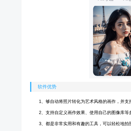
软件优势
1、够自动将照片转化为艺术风格的画作，并支
2、支持自定义画作效果、使用自己的图像库等
3、都是非常实用和有趣的工具，可以轻松地拍