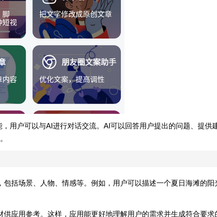
功能，用户可以与AI进行对话交流。AI可以回答用户提出的问题、提供
。
，包括场景、人物、情感等。例如，用户可以描述一个夏日海滩的阳
材供应用参考。这样，应用能更好地理解用户的需求并生成符合要求