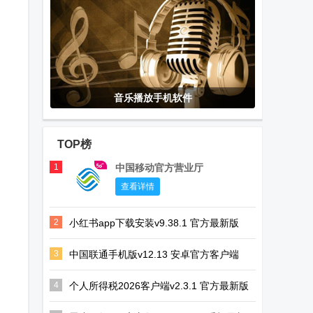
音乐播放手机软件
TOP榜
1
中国移动官方营业厅
查看详情
2
小红书app下载安装v9.38.1 官方最新版
3
中国联通手机版v12.13 安卓官方客户端
4
个人所得税2026客户端v2.3.1 官方最新版