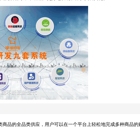
类商品的全品类供应，用户可以在一个平台上轻松地完成多种商品的