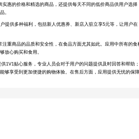
供实惠的价格和精选的商品，还提供每天不同的低价商品供用户选择
品。
用户提供多种福利，包括新人优惠券、新店入驻立享5元等，让用户在
常注重商品的品质和安全性，在食品方面尤其如此。应用中所有的食
够放心购买和食用。
提供1V1贴心服务，专业人员会对于用户的问题提供及时回答和帮助
能够享受到更加便捷的购物体验。在售后方面，应用提供无忧的保