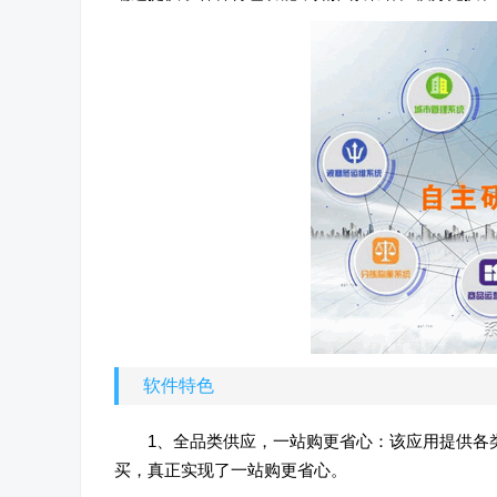
软件特色
1、全品类供应，一站购更省心：该应用提供各
买，真正实现了一站购更省心。