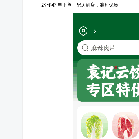
2分钟闪电下单，配送到店，准时保质