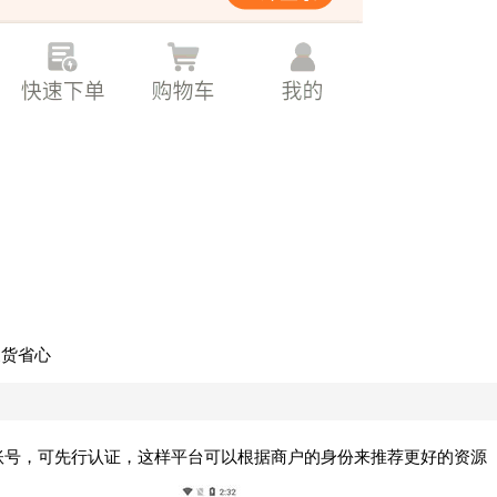
换货省心
的账号，可先行认证，这样平台可以根据商户的身份来推荐更好的资源