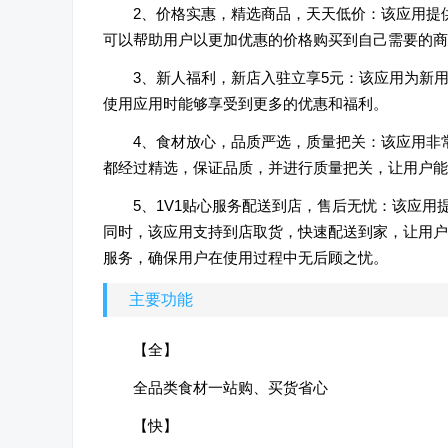
2、价格实惠，精选商品，天天低价：该应用提
可以帮助用户以更加优惠的价格购买到自己需要的商
3、新人福利，新店入驻立享5元：该应用为新
使用应用时能够享受到更多的优惠和福利。
4、食材放心，品质严选，质量把关：该应用非
都经过精选，保证品质，并进行质量把关，让用户能
5、1V1贴心服务配送到店，售后无忧：该应用
同时，该应用支持到店取货，快速配送到家，让用户
服务，确保用户在使用过程中无后顾之忧。
主要功能
【全】
全品类食材一站购、买货省心
【快】