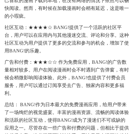
己喜欢的漫画下载到本地，在没有网络的情况下依然可以畅
快阅读。然而，有时候在加载漫画时会稍有延迟，这是唯一
的小瑕疵。
社区互动：★★★★☆ BANG!提供了一个活跃的社区平
台，用户可以在应用内与其他漫迷交流、评论和分享。这种
社区互动为用户提供了更多的交流和参与的机会，增加了使
用BANG!的乐趣。
广告和付费：★★★☆☆ 作为免费应用，BANG!的广告数
量相对较多。用户在阅读漫画时会不时遇到广告弹窗，有时
候会稍微影响阅读体验。此外，BANG!也提供了付费会员
服务，用户可以通过订阅享受去广告、独家内容和更多福
利。
总结： BANG!作为日本最大的免费漫画应用，给用户带来
了一场绚烂的视觉盛宴。丰富的漫画资源、流畅的阅读体验
和活跃的社区互动，使得BANG!成为了漫迷们不可或缺的
应用之一。尽管存在一些广告和付费的问题，但相比于提供