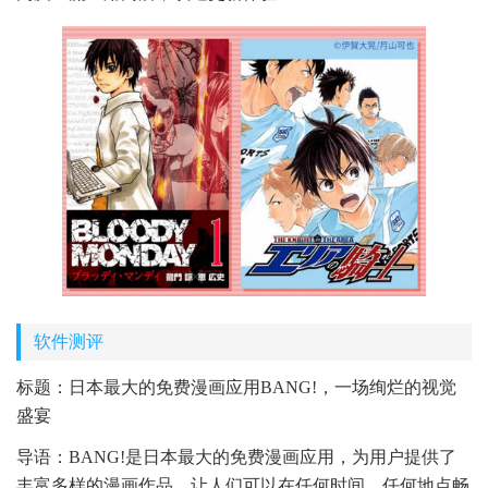
软件测评
标题：日本最大的免费漫画应用BANG!，一场绚烂的视觉
盛宴
导语：BANG!是日本最大的免费漫画应用，为用户提供了
丰富多样的漫画作品，让人们可以在任何时间、任何地点畅