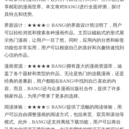
享精彩的漫画世界。本文将对BANG!进行全面评测，探讨
其特点和优势。
界面设计：★★★★☆ BANG!的界面设计简洁明了，用户
可以轻松浏览和搜索各种漫画作品。主页以磁贴式的形式展
示热门漫画，让用户一目了然。同时，应用内的分类和标签
功能也非常实用，用户可以根据自己的喜好和兴趣快速找到
心仪的作品。
漫画资源：★★★★★ BANG!拥有庞大的漫画资源库，涵
盖了各个题材和类型的作品。无论是热门的连载漫画，还是
经典的老番剧，用户都能在BANG!中找到自己喜欢的内
容。而且，BANG!还与众多漫画出版社合作，提供了许多
独家作品，为用户带来了更多的选择。
阅读体验：★★★★☆ BANG!提供了流畅的阅读体验，用
户可以自由调整漫画的阅读方式，包括单页、双页和滚动等
模式。此外，BANG!还支持离线下载功能，用户可以将自