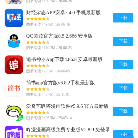
图书阅读 / 109.7M / 26-06-26
财经杂志APP安卓7.4.0 手机最新版
下载
图书阅读 / 49.8M / 26-06-16
QQ阅读官方版8.5.2.666 安卓版
下载
图书阅读 / 119.2M / 26-06-23
追书神器App下载4.86.8 安卓最新版
下载
图书阅读 / 78.2M / 26-06-05
简书app官方版v6.8.2手机最新版
下载
图书阅读 / 49.7M / 25-11-01
爱奇艺叭嗒漫画软件v5.9.6 官方最新版
下载
图书阅读 / 106.5M / 25-07-14
咚漫漫画高级免费专业版V2.8.9 免登录
版
下载