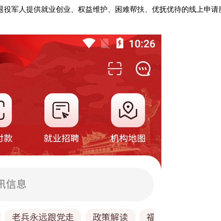
退役军人提供就业创业、权益维护、困难帮扶、优抚优待的线上申请