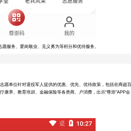
志愿服务、爱岗敬业、见义勇为等积分和优待服务。
志愿单位针对退役军人提供的优惠、优先、优待政策，包括在商超
康养、教育培训、金融保险等各类商、户消费，出示“尊崇”APP会