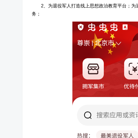
2、为退役军人打造线上思想政治教育平台；为
务；