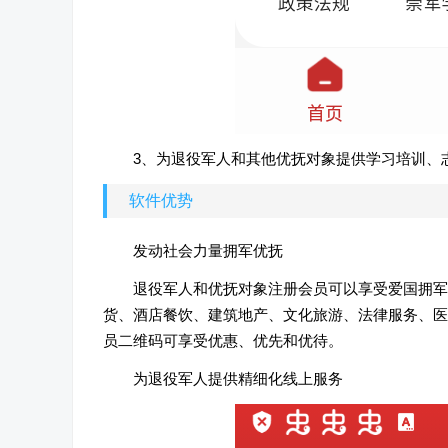
3、为退役军人和其他优抚对象提供学习培训、
软件优势
发动社会力量拥军优抚
退役军人和优抚对象注册会员可以享受爱国拥军
货、酒店餐饮、建筑地产、文化旅游、法律服务、医疗
员二维码可享受优惠、优先和优待。
为退役军人提供精细化线上服务