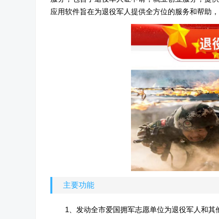
应用软件旨在为退役军人提供全方位的服务和帮助，
主要功能
1、发动全市爱国拥军志愿单位为退役军人和其