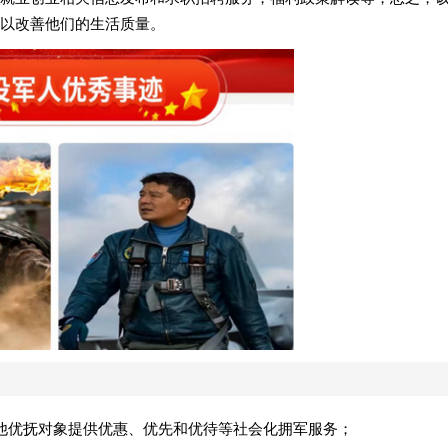
以改善他们的生活质量。
他优抚对象提供优惠、优先和优待等社会化拥军服务；