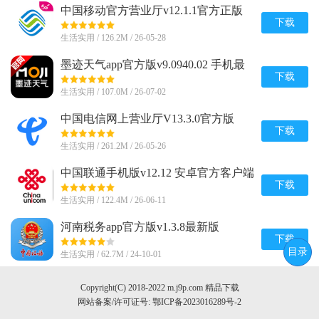
中国移动官方营业厅v12.1.1官方正版
下载
生活实用 / 126.2M / 26-05-28
墨迹天气app官方版v9.0940.02 手机最
新版
下载
生活实用 / 107.0M / 26-07-02
中国电信网上营业厅V13.3.0官方版
下载
生活实用 / 261.2M / 26-05-26
中国联通手机版v12.12 安卓官方客户端
下载
生活实用 / 122.4M / 26-06-11
河南税务app官方版v1.3.8最新版
下载
目录
生活实用 / 62.7M / 24-10-01
Copyright(C) 2018-2022 m.j9p.com 精品下载
网站备案/许可证号:
鄂ICP备2023016289号-2