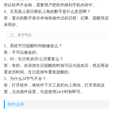
所以铃声不会响，需要用户把软件移到手机内存中。
4、主页面上面日期右上角的数字是什么意思啊？
答：显示的数字表示本地有操作过的日程、记事、提醒等还
未同步。
三、关于节日
1、系统节日提醒时间能修改么？
答：不可以修改的。
2、问：生日有农历/公历重复么？
答：有的，在添加生日提醒的时候可以勾选农历，然后再设
置农历时间。生日是按年重复提醒的。
3、为什么24节气不全？
答：打开软件，将软件下方工具栏向上滑动，打开系统设
置，点击插件设置，勾选使用24小时制即可。
软件点评