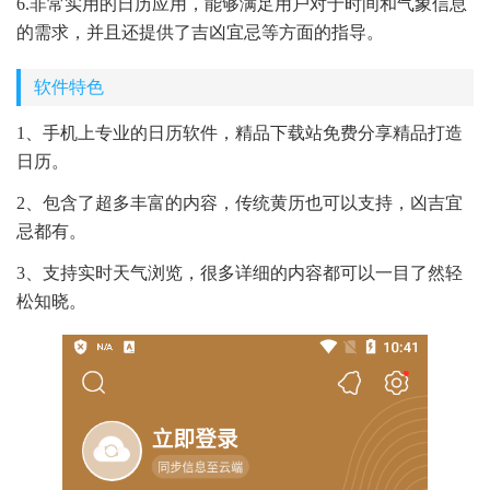
6.非常实用的日历应用，能够满足用户对于时间和气象信息
的需求，并且还提供了吉凶宜忌等方面的指导。
软件特色
1、手机上专业的日历软件，精品下载站免费分享精品打造
日历。
2、包含了超多丰富的内容，传统黄历也可以支持，凶吉宜
忌都有。
3、支持实时天气浏览，很多详细的内容都可以一目了然轻
松知晓。