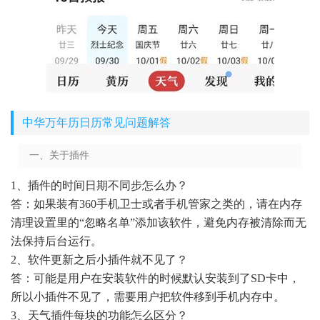
中华万年历日历常见问题解答
一、关于插件
1、插件的时间日期不同步怎么办？
答：如果装有360手机卫士或者手机管家之类的，请在内存
清理设置里的“忽略名单”添加该软件，避免内存被清除而无
法保持后台运行。
2、软件更新之后小插件就不见了？
答：可能是用户在安装软件的时候默认安装到了SD卡中，
所以小插件不见了，需要用户把软件移到手机内存中。
3、天气插件每块的功能怎么区分？