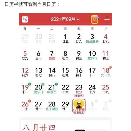
日历栏就可看到当月日历；