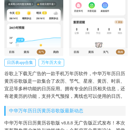
日历表app合集
万年历大全
谷歌上下载无广告的一款手机万年历软件，中华万年历日历
黄历谷歌版是一款集合了农历、节气、星座、黄历、时辰、
宜忌等多种功能的日历应用。拥有专业的日历相关信息，还
有老黄历的功能，支持天气预报，离线也可以使用的日历。
中华万年历日历黄历谷歌版最新动态
中华万年历日历黄历谷歌版 v8.8.8 无广告版正式发布！本次