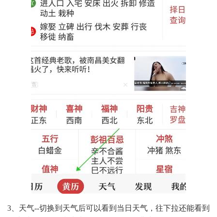
3、天气--切换到天气后可以看到当日天气，往下拉还能看到