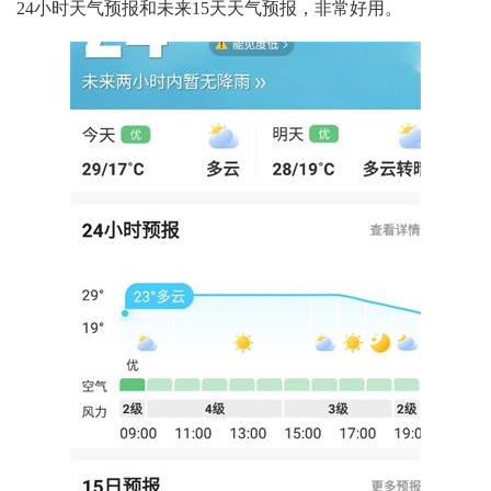
24小时天气预报和未来15天天气预报，非常好用。