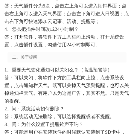
答：天气插件分为5块，点击左上角可以进入闹钟界面；点
击右上角可以进入天气界面；点击左下角可进入日视图；点
击右下角可快速添加云记事、活动、提醒等；
4、怎么把插件时间改成24小时制？
答：打开软件，将软件下方工具栏向上滑动，打开系统设
置，点击插件设置，勾选使用24小时制即可。
二、关于提醒
1、重要天气变化通知可以关闭么？（高温预警等）
答：可以关闭，将软件下方的工具栏向上拉，点击系统设
置，点击通知栏天气。既可以关掉天气预警提醒，也可以关
掉通知栏天气。有用户以为这是广告，其实不然。只是天气
的提醒。
2、问：系统活动如何删除？
答：系统活动无法删除，可以选择提醒或者不提醒。
3、问：为什么设置了提醒铃声不响？
答：可能是用户在安装软件的时候默认安装到了SD卡中，