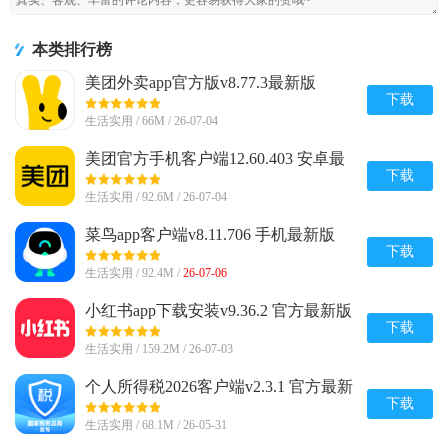
本类排行榜
美团外卖app官方版v8.77.3最新版
下载
生活实用 / 66M / 26-07-04
美团官方手机客户端12.60.403 安卓最
新版
下载
生活实用 / 92.6M / 26-07-04
菜鸟app客户端v8.11.706 手机最新版
下载
生活实用 / 92.4M /
26-07-06
小红书app下载安装v9.36.2 官方最新版
下载
生活实用 / 159.2M / 26-07-03
个人所得税2026客户端v2.3.1 官方最新
版
下载
生活实用 / 68.1M / 26-05-31