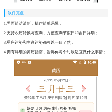
软件亮点
1.界面简洁清新，操作简单易懂；
2.支持农历转换与查询，方便查询节假日和吉日祥瑞；
3.星座运势和生肖运势都可以一目了然；
4.拥有详细的黄历指南，告诉你每个时辰适宜做什么事情；