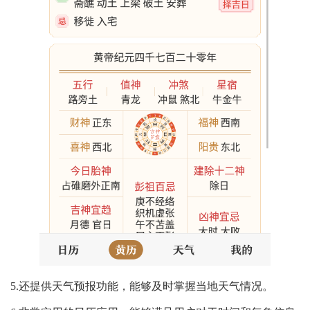
5.还提供天气预报功能，能够及时掌握当地天气情况。