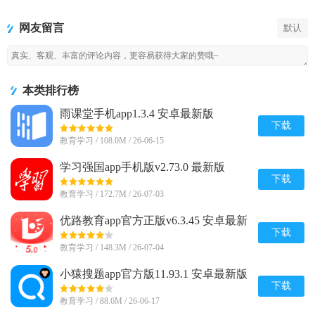
科全书安卓
手机版
app
2026安卓免
最新版
费版
网友留言
默认
本类排行榜
雨课堂手机app1.3.4 安卓最新版
下载
教育学习 / 108.0M / 26-06-15
学习强国app手机版v2.73.0 最新版
下载
教育学习 / 172.7M / 26-07-03
优路教育app官方正版v6.3.45 安卓最新
版
下载
教育学习 / 148.3M / 26-07-04
小猿搜题app官方版11.93.1 安卓最新版
下载
教育学习 / 88.6M / 26-06-17