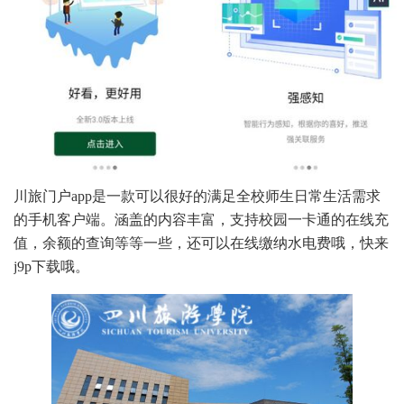
川旅门户app是一款可以很好的满足全校师生日常生活需求
的手机客户端。涵盖的内容丰富，支持校园一卡通的在线充
值，余额的查询等等一些，还可以在线缴纳水电费哦，快来
j9p下载哦。