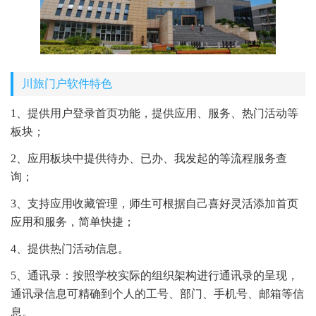
川旅门户软件特色
1、提供用户登录首页功能，提供应用、服务、热门活动等
板块；
2、应用板块中提供待办、已办、我发起的等流程服务查
询；
3、支持应用收藏管理，师生可根据自己喜好灵活添加首页
应用和服务，简单快捷；
4、提供热门活动信息。
5、通讯录：按照学校实际的组织架构进行通讯录的呈现，
通讯录信息可精确到个人的工号、部门、手机号、邮箱等信
息。