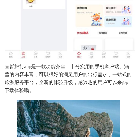
壹哲旅行app是一款功能齐全，十分实用的手机客户端。涵
盖的内容丰富，可以很好的满足用户的出行需求，一站式的
旅游服务平台，全新的体验升级，感兴趣的用户可以来j9p
下载体验哦。