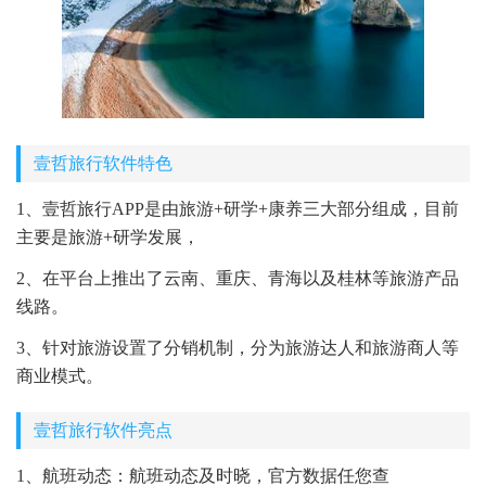
壹哲旅行软件特色
1、壹哲旅行APP是由旅游+研学+康养三大部分组成，目前
主要是旅游+研学发展，
2、在平台上推出了云南、重庆、青海以及桂林等旅游产品
线路。
3、针对旅游设置了分销机制，分为旅游达人和旅游商人等
商业模式。
壹哲旅行软件亮点
1、航班动态：航班动态及时晓，官方数据任您查