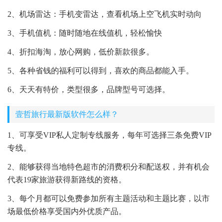
2、机场雷达：手机变雷达，查看机场上空飞机实时动向
3、手机值机：随时随地在线值机，轻松愉快
4、折扣海淘，放心网购，低价新款很多。
5、各种省钱的福利可以得到，喜欢的商品都能入手。
6、天天有特价，类型很多，品牌型号可选择。
壹哲旅行最新版软件怎么样？
1、可享受VIP私人定制专线服务，每年可选择三条免费VIP
专线。
2、能够获得当地特色超市的消费积分和配送权，并有机会
代表19家旅游获得新路线的资格。
3、每个月都可以免费参加所有主题活动和主题比赛，以市
场最低价格享受国内外优质产品。