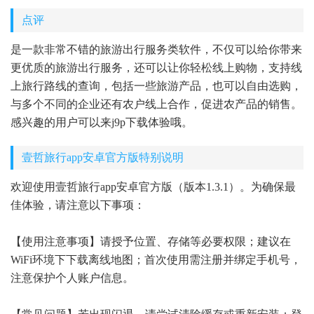
点评
是一款非常不错的旅游出行服务类软件，不仅可以给你带来
更优质的旅游出行服务，还可以让你轻松线上购物，支持线
上旅行路线的查询，包括一些旅游产品，也可以自由选购，
与多个不同的企业还有农户线上合作，促进农产品的销售。
感兴趣的用户可以来j9p下载体验哦。
壹哲旅行app安卓官方版特别说明
欢迎使用壹哲旅行app安卓官方版（版本1.3.1）。为确保最
佳体验，请注意以下事项：
【使用注意事项】请授予位置、存储等必要权限；建议在
WiFi环境下下载离线地图；首次使用需注册并绑定手机号，
注意保护个人账户信息。