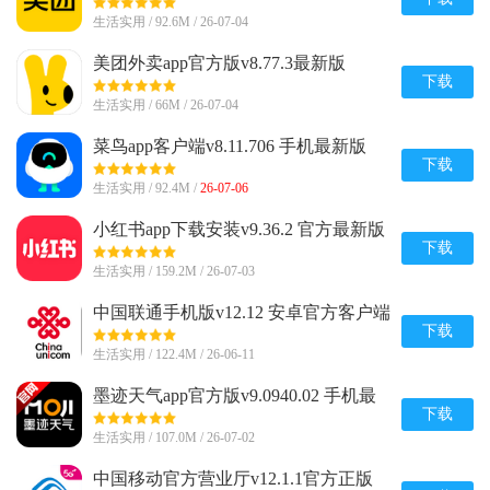
生活实用 / 92.6M / 26-07-04
美团外卖app官方版v8.77.3最新版
下载
生活实用 / 66M / 26-07-04
菜鸟app客户端v8.11.706 手机最新版
下载
生活实用 / 92.4M /
26-07-06
小红书app下载安装v9.36.2 官方最新版
下载
生活实用 / 159.2M / 26-07-03
中国联通手机版v12.12 安卓官方客户端
下载
生活实用 / 122.4M / 26-06-11
墨迹天气app官方版v9.0940.02 手机最
新版
下载
生活实用 / 107.0M / 26-07-02
中国移动官方营业厅v12.1.1官方正版