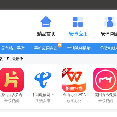
精品首页
安卓应用
安卓网
元气骑士手游
手机应用商店
本地视频播放
谷歌相机
大全
器
大全
 1.5.1最新版
腾讯片多多看
中国电信网上
金山办公WPS
美图秀秀免费
剧官方正版
营业厅
Office手机官
无限制vip版
音乐视频
生活实用
效率办公
音乐视频
app
方最新版