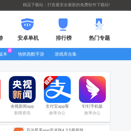
精品下载站：打造最安全最新的免费软件下载站!
游
安卓单机
排行榜
热门专题
版本
地铁跑酷手游
游戏库合集
大全
WIFI密码查
看器
央视新闻app
支付宝app客
钉钉手机版
移动版客户端
户端
app
新闻资讯
效率办公
效率办公
百达星系app安卓版
4.3.5最新版