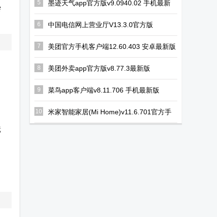
5
墨迹天气app官方版v9.0940.02 手机最新
需
版
6
中国电信网上营业厅V13.3.0官方版
7
美团官方手机客户端12.60.403 安卓最新版
8
美团外卖app官方版v8.77.3最新版
9
菜鸟app客户端v8.11.706 手机最新版
10
米家智能家居(Mi Home)v11.6.701官方手
机版
镜
，