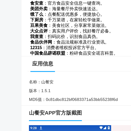
食安查
：官方食品安全信息一键查询。
美团外卖
：海量餐厅外卖快速送达。
饿了么
：点餐配送优惠多，便捷放心。
下厨房
：千万菜谱，在家轻松学做菜。
豆果美食
：美食社区，分享家常菜做法。
大众点评
：真实用户评价，找好餐厅必备。
我查查
：扫码比价，识别食品真伪。
食品伙伴网
：食品法规标准及行业资讯。
12315
：消费者维权投诉官方平台。
中国食品辟谣联盟
：粉碎食品安全谣言科普。
应用信息
名称：
山餐安
版本：
1.5.1
MD5值：
0c81dbc812bf0683371a53bb55238f6d
山餐安APP官方版截图