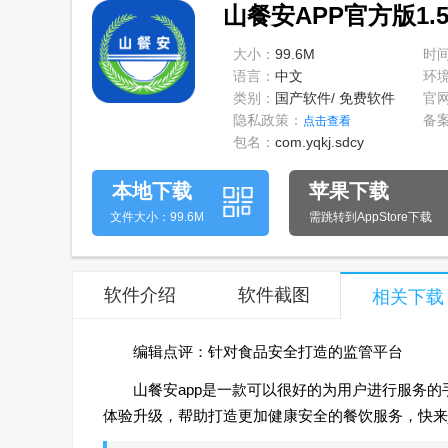
山餐安APP官方版1.5
大小：
99.6M
时
语言：
中文
环
类别：
国产软件/ 免费软件
官
隐私政策：
备
点击查看
包名：
com.yqkj.sdcy
本地下载
苹果下载
文件大小：99.6M
需跳转到AppStore下载
软件介绍
软件截图
相关下载
编辑点评：针对食品安全打造的监管平台
山餐安app是一款可以很好的为用户进行服务
体验升级，帮助打造更加健康安全的餐饮服务，快来j