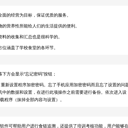
全面的经营为目标，保证优质的服务。
物的营养性所能给人们的生活提供的便利。
资料的收集和汇总也是很科学的。
方位涵盖了学校食堂的各环节。
下方会显示“忘记密码”按钮；
案，重新设置程序加密密码。忘了手机应用加密密码而且忘了设置的问
手机中的数据和设置，在进行此项操作之前需要进行备份。依次进入设
可卸载程序（抹掉全部内容与设置）。
软件可帮助用户进行食链追溯，还提供了培训考核功能，用户能够