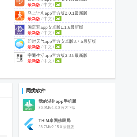
最新版
/
中文
/
马上计步app官方版
2.0.1最新版
最新版
/
中文
/
闽逛逛app安卓版
1.1.6最新版
最新版
/
中文
/
即时天气app官方安卓版
3.7.5最新版
最新版
/
中文
/
宇通生活app官方版
3.3.5最新版
最新版
/
中文
/
同类软件
我的湖州app手机版
36.9M/v1.3.0 官方正版
THIM泰国移民局
36.7M/v2.15.0 最新版