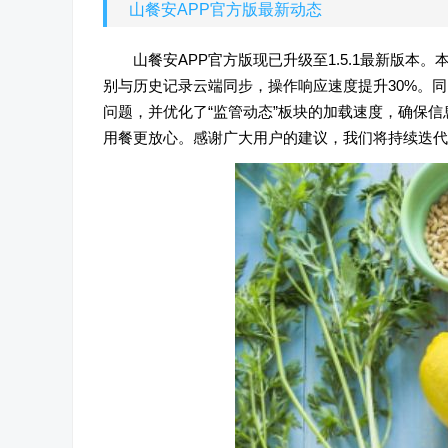
山餐安APP官方版最新动态
山餐安APP官方版现已升级至1.5.1最新版
别与历史记录云端同步，操作响应速度提升30%。
问题，并优化了“监管动态”板块的加载速度，确保信
用餐更放心。感谢广大用户的建议，我们将持续迭代