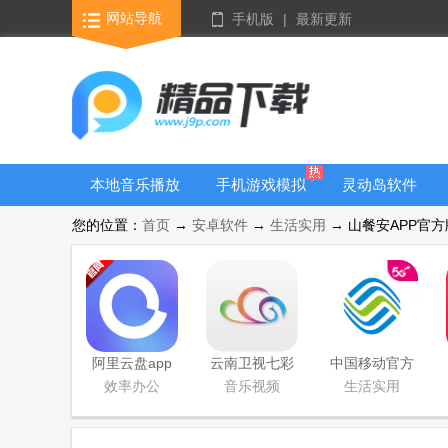
网站导航
手机版
|
最新更新
本地音乐播放
手机游戏模拟
灵动岛软件
器
器安卓版合集
您的位置：
首页
→
安卓软件
→
生活实用
→ 山餐安APP官方版
阿里云盘app
云南卫视七彩
中国移动官方
官方版
云端app
营业厅
效率办公
音乐视频
生活实用