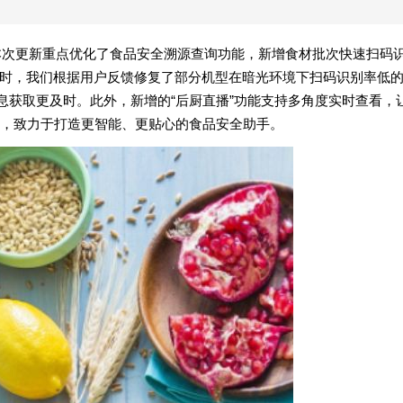
本。本次更新重点优化了食品安全溯源查询功能，新增食材批次快速扫码
同时，我们根据用户反馈修复了部分机型在暗光环境下扫码识别率低
息获取更及时。此外，新增的“后厨直播”功能支持多角度实时查看，
，致力于打造更智能、更贴心的食品安全助手。