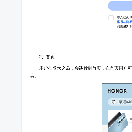
2、首页
用户在登录之后，会跳转到首页，在首页用户可
容。