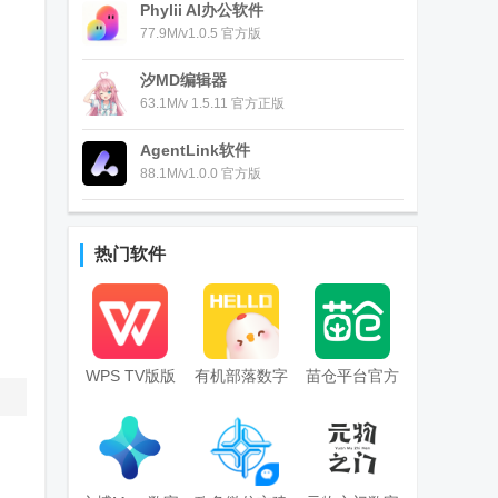
Phylii AI办公软件
77.9M/v1.0.5 官方版
汐MD编辑器
63.1M/v 1.5.11 官方正版
AgentLink软件
88.1M/v1.0.0 官方版
热门软件
WPS TV版版
有机部落数字
苗仓平台官方
精简版
藏品app安卓
版
版