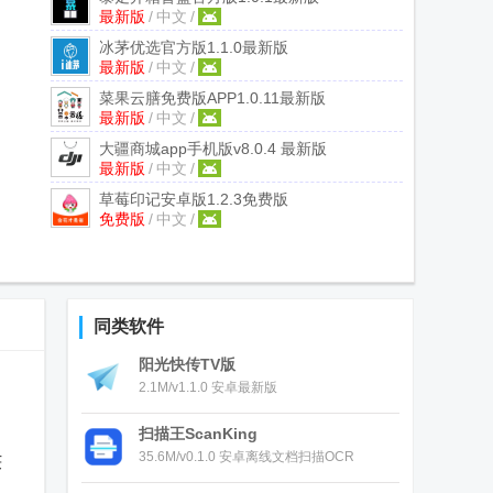
最新版
/
中文
/
冰茅优选官方版
1.1.0最新版
最新版
/
中文
/
菜果云膳免费版APP
1.0.11最新版
最新版
/
中文
/
大疆商城app手机版
v8.0.4 最新版
最新版
/
中文
/
草莓印记安卓版
1.2.3免费版
免费版
/
中文
/
同类软件
阳光快传TV版
2.1M/v1.1.0 安卓最新版
扫描王ScanKing
35.6M/v0.1.0 安卓离线文档扫描OCR
获