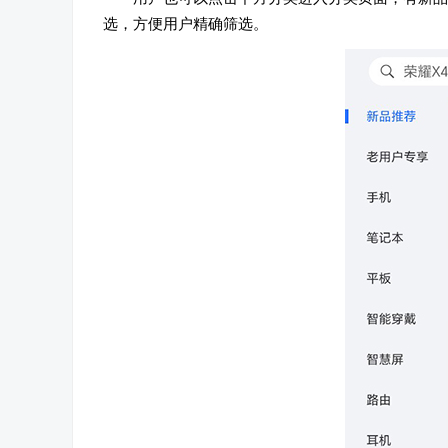
选，方便用户精确筛选。