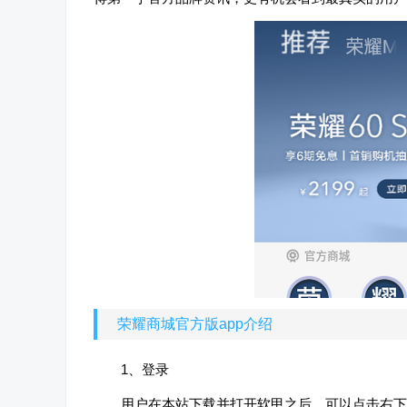
荣耀商城官方版app介绍
1、登录
用户在本站下载并打开软甲之后，可以点击右下