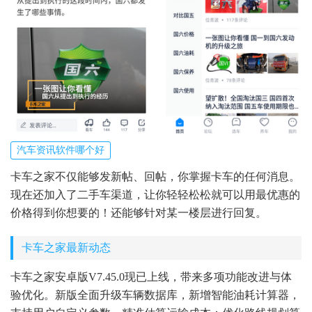
汽车资讯软件哪个好
卡车之家不仅能够发新帖、回帖，你掌握卡车的任何消息。
现在还加入了二手车渠道，让你轻轻松松就可以用最优惠的
价格得到你想要的！还能够针对某一楼层进行回复。
卡车之家最新动态
卡车之家安卓版V7.45.0现已上线，带来多项功能改进与体
验优化。新版全面升级车辆数据库，新增智能油耗计算器，