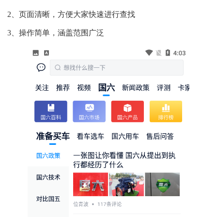
2、页面清晰，方便大家快速进行查找
3、操作简单，涵盖范围广泛