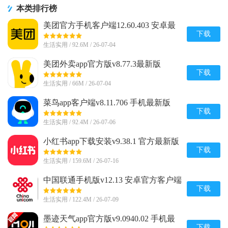
本类排行榜
美团官方手机客户端12.60.403 安卓最
新版
下载
生活实用 / 92.6M / 26-07-04
美团外卖app官方版v8.77.3最新版
下载
生活实用 / 66M / 26-07-04
菜鸟app客户端v8.11.706 手机最新版
下载
生活实用 / 92.4M / 26-07-06
小红书app下载安装v9.38.1 官方最新版
下载
生活实用 / 159.6M / 26-07-16
中国联通手机版v12.13 安卓官方客户端
下载
生活实用 / 122.4M / 26-07-09
墨迹天气app官方版v9.0940.02 手机最
新版
下载