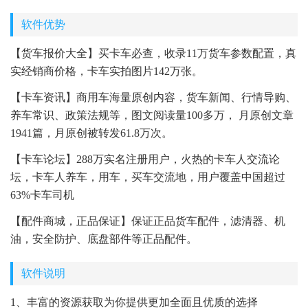
软件优势
【货车报价大全】买卡车必查，收录11万货车参数配置，真
实经销商价格，卡车实拍图片142万张。
【卡车资讯】商用车海量原创内容，货车新闻、行情导购、
养车常识、政策法规等，图文阅读量100多万， 月原创文章
1941篇，月原创被转发61.8万次。
【卡车论坛】288万实名注册用户，火热的卡车人交流论
坛，卡车人养车，用车，买车交流地，用户覆盖中国超过
63%卡车司机
【配件商城，正品保证】保证正品货车配件，滤清器、机
油，安全防护、底盘部件等正品配件。
软件说明
1、丰富的资源获取为你提供更加全面且优质的选择