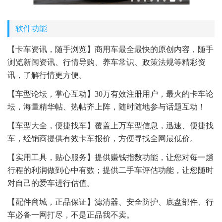
软件功能
【卡车资讯，随手浏览】商用车最全最快的原创内容，随手
浏览新闻资讯、行情导购、养车常识、政策法规等精彩资
讯，了解行情更方便。
【车型论坛，掌心互动】30万有效注册用户，最火的卡车论
坛，海量精华帖、热帖齐上阵，随时随地参与话题互动！
【车型大全，便捷找车】覆盖上万车型信息，迅速、便捷找
车，经销商提供有效卡车报价，方便寻找全网最低价。
【实用工具，贴心服务】提供赚钱指数功能，让您对每一趟
行程的利润做到心中有数；提供二手车评估功能，让您随时
对自己的爱车进行估值。
【配件商城，正品保证】滤清器、安全防护、底盘部件、行
车必备一网打尽，不是正品我不卖。