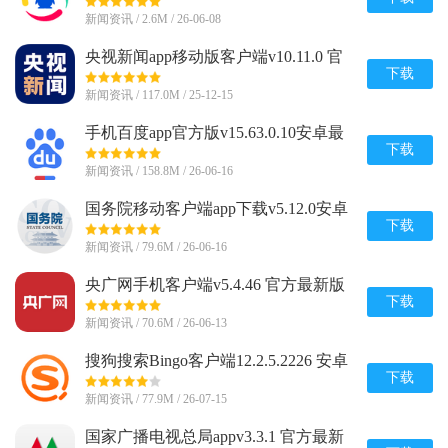
新闻资讯 / 2.6M / 26-06-08
央视新闻app移动版客户端v10.11.0 官
方最新版
下载
新闻资讯 / 117.0M / 25-12-15
手机百度app官方版v15.63.0.10安卓最
新版
下载
新闻资讯 / 158.8M / 26-06-16
国务院移动客户端app下载v5.12.0安卓
最新版
下载
新闻资讯 / 79.6M / 26-06-16
央广网手机客户端v5.4.46 官方最新版
下载
新闻资讯 / 70.6M / 26-06-13
搜狗搜索Bingo客户端12.2.5.2226 安卓
官方版
下载
新闻资讯 / 77.9M / 26-07-15
国家广播电视总局appv3.3.1 官方最新