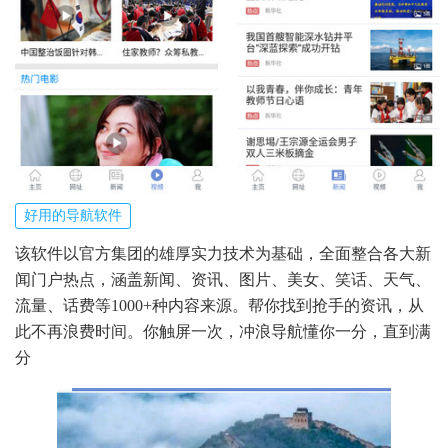
好用的导航软件
该软件以官方集团的雄厚实力技术为基础，全面整合各大新
闻门户热点，涵盖新闻、资讯、图片、美女、笑话、天气、
流量、话费等1000+种内容来源。帮你找到抢手的资讯，从
此不再浪费时间。你触屏一次，冲浪导航懂你一分，直到满
分