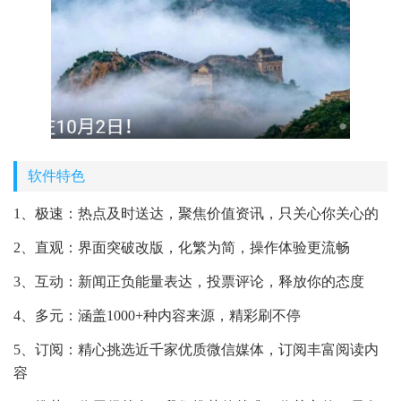
软件特色
1、极速：热点及时送达，聚焦价值资讯，只关心你关心的
2、直观：界面突破改版，化繁为简，操作体验更流畅
3、互动：新闻正负能量表达，投票评论，释放你的态度
4、多元：涵盖1000+种内容来源，精彩刷不停
5、订阅：精心挑选近千家优质微信媒体，订阅丰富阅读内
容