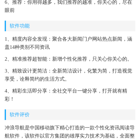
6、推荐：你用得越多，我们推荐的越准，你关心的，尽在
眼前
软件功能
1、精度内容全发现：聚合各大新闻门户网站热点新闻，涵
盖14种类别不同资讯
2、精准推荐超智能：新增个性化推荐，只关心你关心的。
3、精致设计更简洁：全新简洁设计，化繁为简，打造视觉
享受，诠释简约的生活方式。
4、精彩生活即分享：全社交平台一键分享，打开就有精
彩！
软件评价
冲浪导航是中国移动旗下精心打造的一款个性化资讯阅读导
航软件，该软件以官方集团的雄厚实力技术为基础，全面整