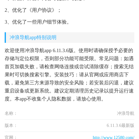
2、优化了《用户协议》；
3、优化了一些用户细节体验。
冲浪导航app特别说明
欢迎使用冲浪导航app 6.11.3.6版。使用时请确保授予必要的
存储与定位权限，否则部分功能可能受限。常见问题：如遇
首页加载失败，请检查网络连接或尝试清除缓存；搜索无结
果时可切换搜索引擎。安装技巧：请从官网或应用商店下
载，避免第三方来源导致的安全风险；若安装后闪退，建议
重启设备或更新系统。建议定期清理历史记录以提升运行速
度。本app不收集个人隐私数据，请放心使用。
名称：
冲浪导航
版本：
6.11.3.6最新版
官网：
http://www.12580.com/