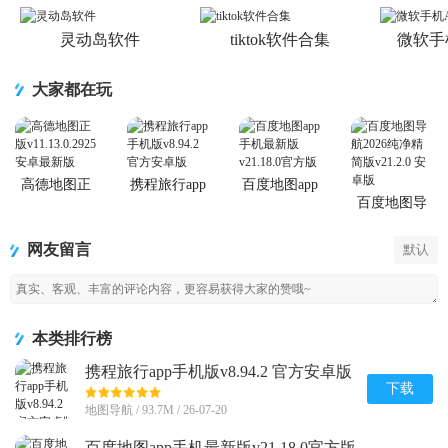
灵动岛软件
tiktok软件合集
微软手
大家都在玩
高德地图正
携程旅行app
百度地图app
版
手机版
手机最新版
百度地图导
航2026纯净
精简版
网友留言
默认
本类排行榜
携程旅行app手机版v8.94.2 官方安卓版
下载
地图导航 / 93.7M / 26-07-20
百度地图app手机最新版v21.18.0官方版