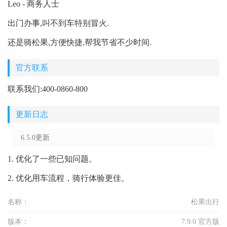
Leo - 商务人士
出门办事,叫不到车特别冒火.
还是骑松果,方便快捷,帮我节省不少时间.
官方联系
联系我们:400-0860-800
更新日志
6.5.0更新
1. 优化了一些已知问题。
2. 优化用车流程，骑行体验更佳。
名称：
松果出行
版本：
7.9.0 官方版