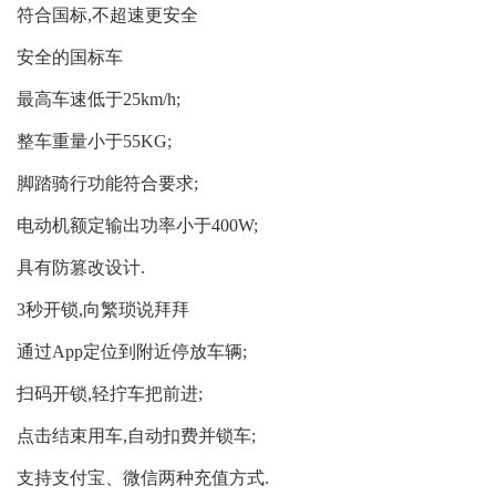
符合国标,不超速更安全
安全的国标车
最高车速低于25km/h;
整车重量小于55KG;
脚踏骑行功能符合要求;
电动机额定输出功率小于400W;
具有防篡改设计.
3秒开锁,向繁琐说拜拜
通过App定位到附近停放车辆;
扫码开锁,轻拧车把前进;
点击结束用车,自动扣费并锁车;
支持支付宝、微信两种充值方式.