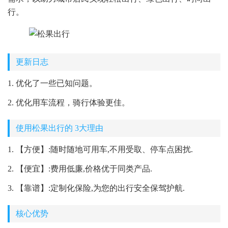
行。
更新日志
1. 优化了一些已知问题。
2. 优化用车流程，骑行体验更佳。
使用松果出行的 3大理由
1. 【方便】:随时随地可用车,不用受取、停车点困扰.
2. 【便宜】:费用低廉,价格优于同类产品.
3. 【靠谱】:定制化保险,为您的出行安全保驾护航.
核心优势