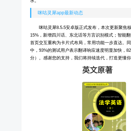
求。
咪咕灵犀app最新动态
咪咕灵犀8.5.5安卓版正式发布，本次更新聚
15%，新增四川话、东北话等方言识别模式；智能
首页交互重构为卡片式布局，常用功能一步直达。同
中，93%的测试用户表示翻译响应速度明显加快，8
分）。感谢您的支持，我们将持续迭代，打造更懂你