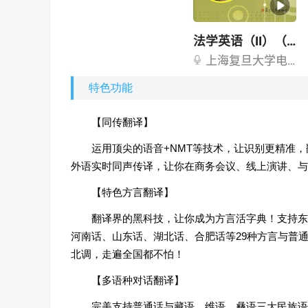
特色功能
【同传翻译】
运用顶尖的语音+NMT等技术，让识别更精准
外语实时同声传译，让你在商务会议、线上演讲、与
【特色方言翻译】
翻译界的黑科技，让你成为方言活字典！支持东
河南话、山东话、湖北话、合肥话等29种方言与普
北调，走遍全国都不怕！
【多语种对话翻译】
完美支持普通话与藏语、维语、彝语三大民族语