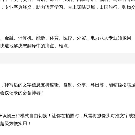
，专业字典释义，助力语言学习。带上咪咕灵犀，出国旅行、购物
、金融、计算机、能源、体育、医疗、外贸、电力八大专业领域词
快速地解决您翻译中的痛点、难点。
，转写后的文字信息支持编辑、复制、分享、导出等，能够轻松满
会议记录的必备神器！
抹+识物三种模式自由切换！让你在拍照时，只需将摄像头对准文字或
超级方便实用！