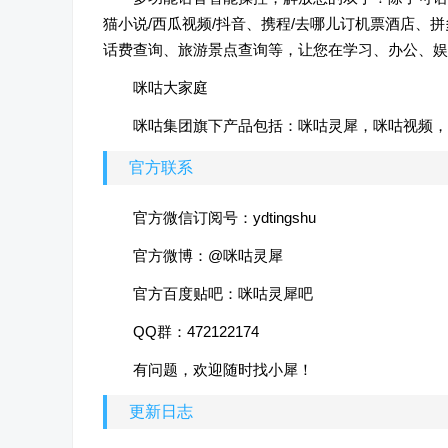
猫小说/西瓜视频/抖音、携程/去哪儿订机票酒店、
话费查询、旅游景点查询等，让您在学习、办公、娱
咪咕大家庭
咪咕集团旗下产品包括：咪咕灵犀，咪咕视频，
官方联系
官方微信订阅号：ydtingshu
官方微博：@咪咕灵犀
官方百度贴吧：咪咕灵犀吧
QQ群：472122174
有问题，欢迎随时找小犀！
更新日志