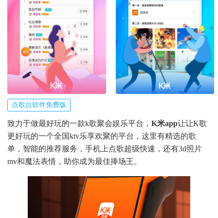
点歌台软件免费版
致力于做最好玩的一款k歌聚会娱乐平台，
K米app
让让K歌
更好玩的一个全国ktv乐享欢聚的平台，这里有精选的歌
单，智能的推荐服务，手机上点歌超级快速，还有3d照片
mv和魔法表情，助你成为最佳捧场王。