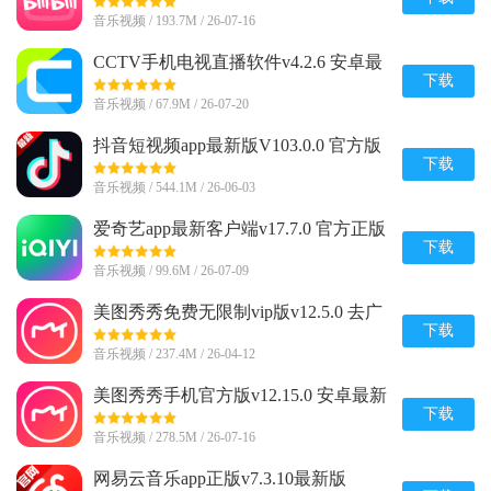
音乐视频 / 193.7M / 26-07-16
CCTV手机电视直播软件v4.2.6 安卓最
新版
下载
音乐视频 / 67.9M / 26-07-20
抖音短视频app最新版V103.0.0 官方版
下载
音乐视频 / 544.1M / 26-06-03
爱奇艺app最新客户端v17.7.0 官方正版
下载
音乐视频 / 99.6M / 26-07-09
美图秀秀免费无限制vip版v12.5.0 去广
告会员版
下载
音乐视频 / 237.4M / 26-04-12
美图秀秀手机官方版v12.15.0 安卓最新
版
下载
音乐视频 / 278.5M / 26-07-16
网易云音乐app正版v7.3.10最新版