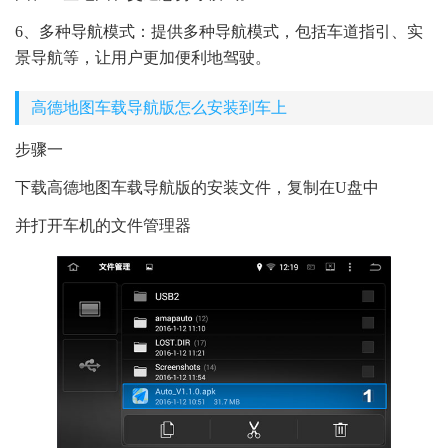
6、多种导航模式：提供多种导航模式，包括车道指引、实
景导航等，让用户更加便利地驾驶。
高德地图车载导航版怎么安装到车上
步骤一
下载高德地图车载导航版的安装文件，复制在U盘中
并打开车机的文件管理器