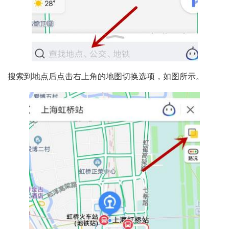
搜索到地点后点击右上角的地图切换选项，如图所示。