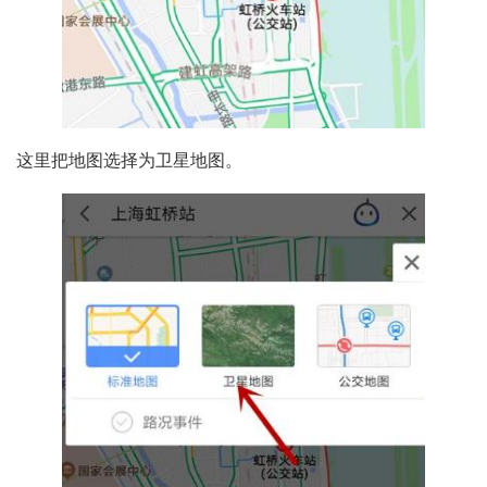
这里把地图选择为卫星地图。