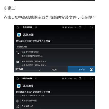
步骤二
点击U盘中高德地图车载导航版的安装文件，安装即可