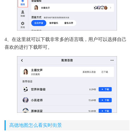
4、在这里就可以下载非常多的语言哦，用户可以选择自己
喜欢的进行下载即可。
高德地图怎么看实时街景