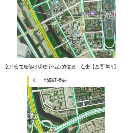
之后会在底部出现这个地点的信息，点击【查看详情】。