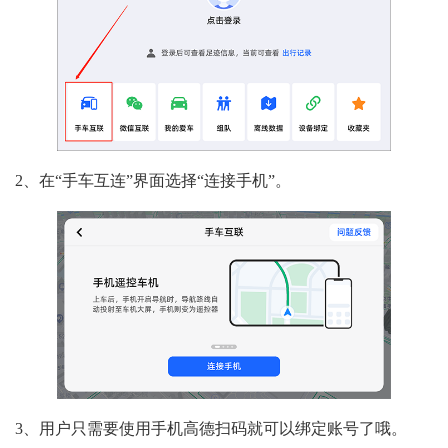
2、在“手车互连”界面选择“连接手机”。
3、用户只需要使用手机高德扫码就可以绑定账号了哦。