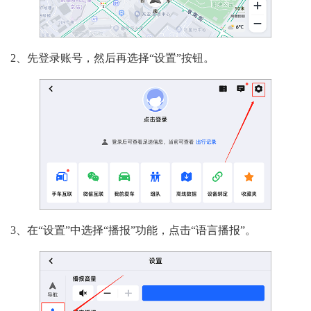
2、先登录账号，然后再选择“设置”按钮。
3、在“设置”中选择“播报”功能，点击“语言播报”。