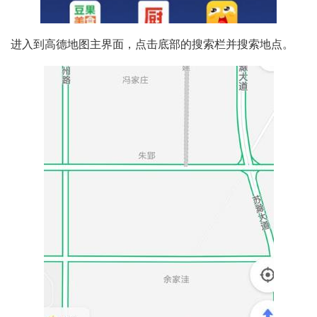
进入到高德地图主界面，点击底部的搜索栏并搜索地点。