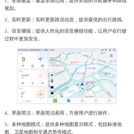
1、全面覆盖：覆盖全国范围，提供全面的导航服务和路线
规划。
2、实时更新：实时更新路况信息，提供最优的出行路线。
3、语音播报：提供人性化的语音播报功能，让用户在行驶
过程中更加安全。
4、界面简洁：界面简洁易用，方便用户进行操作。
5、多种地图模式：提供多种地图显示模式，包括标准地
图、卫星地图和交通态势等模式。