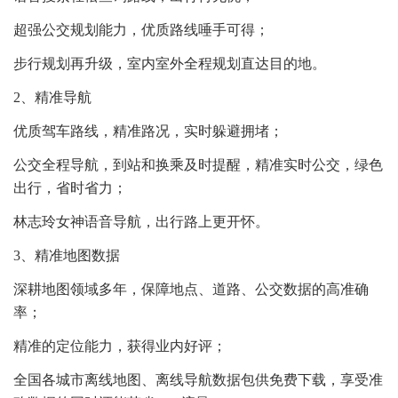
超强公交规划能力，优质路线唾手可得；
步行规划再升级，室内室外全程规划直达目的地。
2、精准导航
优质驾车路线，精准路况，实时躲避拥堵；
公交全程导航，到站和换乘及时提醒，精准实时公交，绿色
出行，省时省力；
林志玲女神语音导航，出行路上更开怀。
3、精准地图数据
深耕地图领域多年，保障地点、道路、公交数据的高准确
率；
精准的定位能力，获得业内好评；
全国各城市离线地图、离线导航数据包供免费下载，享受准