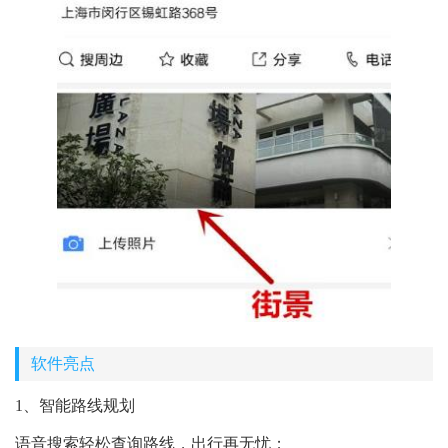
软件亮点
1、智能路线规划
语音搜索轻松查询路线，出行再无忧；