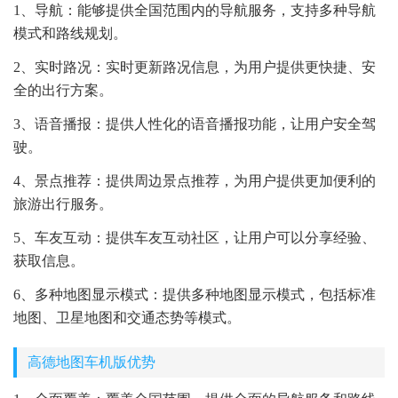
1、导航：能够提供全国范围内的导航服务，支持多种导航
模式和路线规划。
2、实时路况：实时更新路况信息，为用户提供更快捷、安
全的出行方案。
3、语音播报：提供人性化的语音播报功能，让用户安全驾
驶。
4、景点推荐：提供周边景点推荐，为用户提供更加便利的
旅游出行服务。
5、车友互动：提供车友互动社区，让用户可以分享经验、
获取信息。
6、多种地图显示模式：提供多种地图显示模式，包括标准
地图、卫星地图和交通态势等模式。
高德地图车机版优势