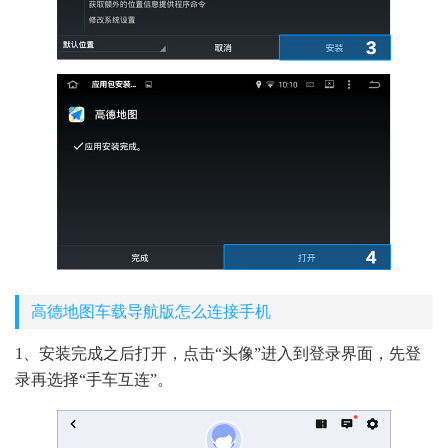
高德地图车载导航版怎么连接手机
1、安装完成之后打开，点击“头像”进入到登录界面，先登
录再选择“手车互连”。