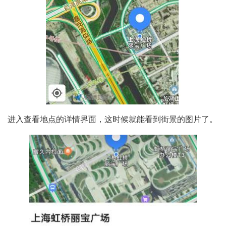
进入查看地点的详情界面，这时候就能看到街景的图片了。