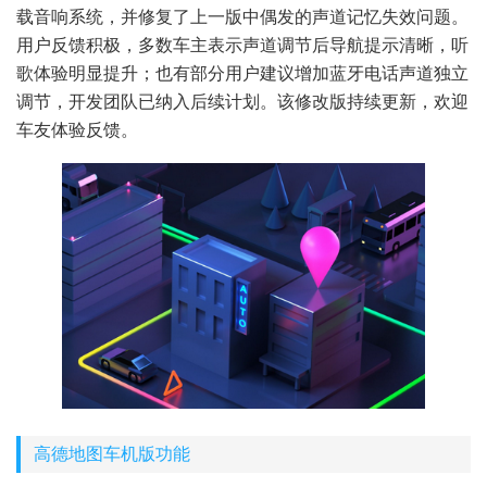
载音响系统，并修复了上一版中偶发的声道记忆失效问题。
用户反馈积极，多数车主表示声道调节后导航提示清晰，听
歌体验明显提升；也有部分用户建议增加蓝牙电话声道独立
调节，开发团队已纳入后续计划。该修改版持续更新，欢迎
车友体验反馈。
高德地图车机版功能