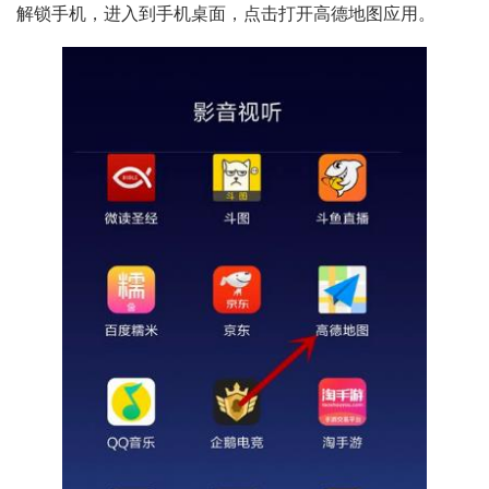
解锁手机，进入到手机桌面，点击打开高德地图应用。