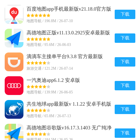
百度地图app手机最新版v21.18.0官方版
下载
地图导航 / 196.8M / 26-07-10
高德地图正版v11.13.0.2925安卓最新版
下载
地图导航 / 95.6M / 26-06-03
滴滴车主接单平台9.3.8 官方最新版
下载
旅游交通 / 121.2M / 26-07-14
一汽奥迪app6.1.2 安卓版
下载
地图导航 / 139.9M / 26-06-05
共生地球app最新版v 1.1.22 安卓手机版
下载
地图导航 / 65.8M / 26-07-13
高德地图谷歌版v16.17.3.1403 无广纯净
版
下载
地图导航 / 184.5M / 26-05-26