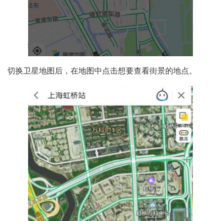
切换卫星地图后，在地图中点击想要查看街景的地点。