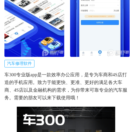
汽车修理软件
车300专业版app是一款效率办公应用，是专为车商和4S店打
造的手机应用。致力于能更快、更准、更好的满足各大车
商、4S店以及金融机构的需求，为你带来可靠专业的汽车服
务。需要的朋友可以来下载使用哦！