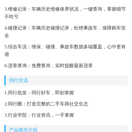
3.维修记录：车辆历史维修保养状况，一键查询，掌握细节
不吃亏
4.碰撞记录：车辆历史碰撞记录，杜绝事故车，保障购车安
全
5.综合车况：维保、碰撞、事故车数据多端覆盖，心中更有
谱
6.违章查询：免费查询，实时提醒最新违章
同行交流
1.同行批发：同行好车，即刻掌握
2.同行圈：打造完整的二手车商社交生态
3.行业学院：行业资讯，一手掌握
产品相关介绍