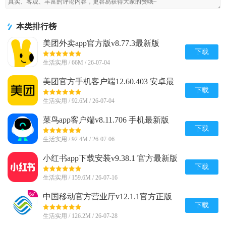
本类排行榜
美团外卖app官方版v8.77.3最新版
下载
生活实用 / 66M / 26-07-04
美团官方手机客户端12.60.403 安卓最
新版
下载
生活实用 / 92.6M / 26-07-04
菜鸟app客户端v8.11.706 手机最新版
下载
生活实用 / 92.4M / 26-07-06
小红书app下载安装v9.38.1 官方最新版
下载
生活实用 / 159.6M / 26-07-16
中国移动官方营业厅v12.1.1官方正版
下载
生活实用 / 126.2M / 26-07-28