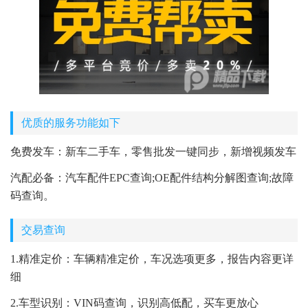
优质的服务功能如下
免费发车：新车二手车，零售批发一键同步，新增视频发车
汽配必备：汽车配件EPC查询;OE配件结构分解图查询;故障
码查询。
交易查询
1.精准定价：车辆精准定价，车况选项更多，报告内容更详
细
2.车型识别：VIN码查询，识别高低配，买车更放心