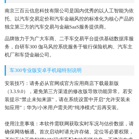
南京三百云信息科技有限公司是国内优秀的以人工智能为依
托、以汽车交易定价和汽车金融风控的标准化为核心产品的
独立第三方的汽车交易与金融SaaS服务提供商。
品牌致力于为广大车商、二手车交易平台提供基础数据库服
务，自研车300 伽马风控系统服务于银行保险机构、汽车主
机厂和车贷金融公司。
车300专业版安卓手机端特别说明
安装技巧：请务必从官网或官方应用商店下载最新版
（3.3.9.0），避免第三方渠道的修改版导致功能异常。若安
装提示“禁止未知来源”，请在系统设置中开启“允许安装未
知应用”；华为/小米用户需关闭“纯净模式”后再安装。
使用注意事项：本软件需联网获取实时车况与估价数据，请
确保网络畅通。首次启动时请允许存储、定位等必要权限，