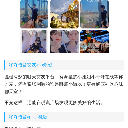
咚咚语音交友app介绍
温暖有趣的聊天交友平台，有海量的小姐姐小哥哥在线等你
连麦，还有紧张刺激的谁是卧底小游戏！更有解压神器趣味
聊天室！
不光这样，还能在说说广场发现更多美好的生活。
咚咚语音app手机版