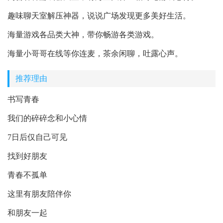
趣味聊天室解压神器，说说广场发现更多美好生活。
海量游戏各品类大神，带你畅游各类游戏。
海量小哥哥在线等你连麦，茶余闲聊，吐露心声。
推荐理由
书写青春
我们的碎碎念和小心情
7日后仅自己可见
找到好朋友
青春不孤单
这里有朋友陪伴你
和朋友一起