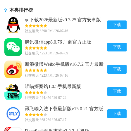
本类排行榜
qq下载2026最新版v9.3.25 官方安卓版
下载
社交聊天 / 390.9M / 26-07-16
腾讯微信app8.0.76 厂商官方正版
下载
社交聊天 / 253.8M / 26-07-09
新浪微博Weibo手机版v16.7.2 官方最新
版
下载
社交聊天 / 223.4M / 26-07-16
喵喵探案馆1.0.5手机最新版
下载
社交聊天 / 44.4M / 26-07-22
讯飞输入法下载最新版v15.0.21 官方版
下载
社交聊天 / 68.2M / 26-07-17
DeepSeek深度求索v2.2.2 手机版