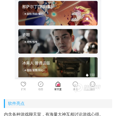
软件亮点
内含各种游戏聊天室，有海量大神互相讨论游戏心得。