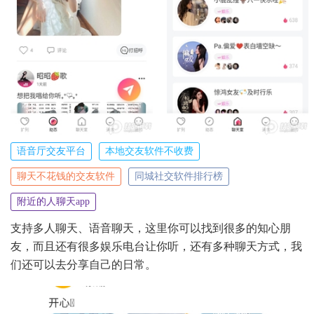
语音厅交友平台
本地交友软件不收费
聊天不花钱的交友软件
同城社交软件排行榜
附近的人聊天app
支持多人聊天、语音聊天，这里你可以找到很多的知心朋
友，而且还有很多娱乐电台让你听，还有多种聊天方式，我
们还可以去分享自己的日常。