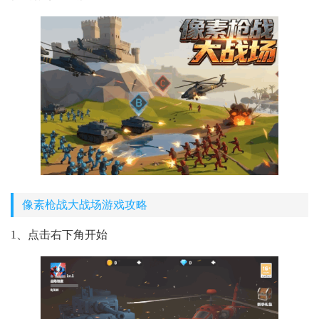
像素枪战大战场游戏攻略
1、点击右下角开始