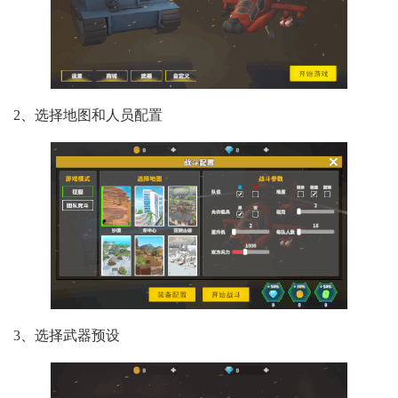
2、选择地图和人员配置
3、选择武器预设