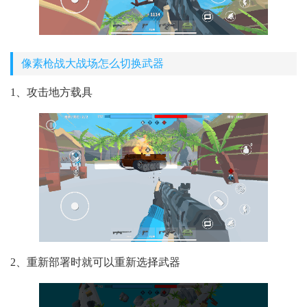
像素枪战大战场怎么切换武器
1、攻击地方载具
2、重新部署时就可以重新选择武器