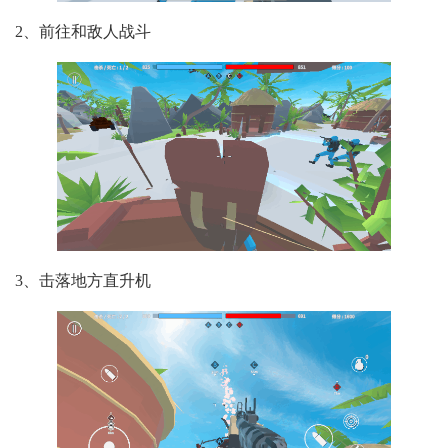
2、前往和敌人战斗
3、击落地方直升机