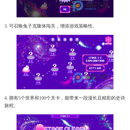
3. 可召唤兔子克隆体闯关，增添游戏策略性。
4. 拥有5个世界和100个关卡，能带来一段漫长且精彩的史诗
旅程。