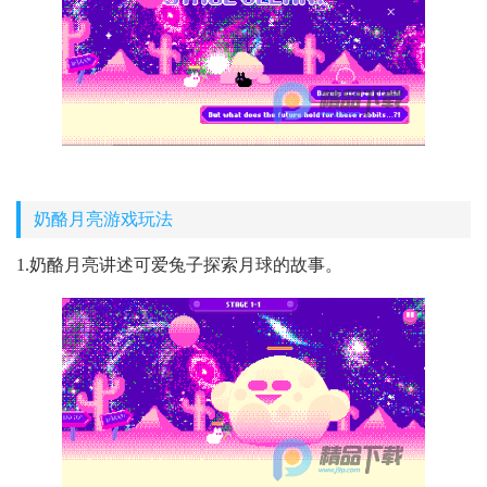
奶酪月亮游戏玩法
1.奶酪月亮讲述可爱兔子探索月球的故事。