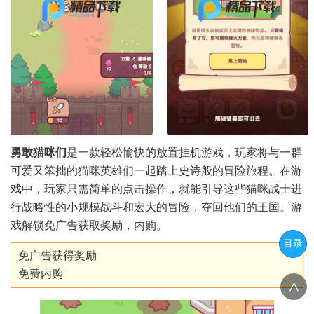
勇敢猫咪们
是一款轻松愉快的放置挂机游戏，玩家将与一群
可爱又笨拙的猫咪英雄们一起踏上史诗般的冒险旅程。在游
戏中，玩家只需简单的点击操作，就能引导这些猫咪战士进
行战略性的小规模战斗和宏大的冒险，夺回他们的王国。游
戏解锁免广告获取奖励，内购。
目录
免广告获得奖励
免费内购
<