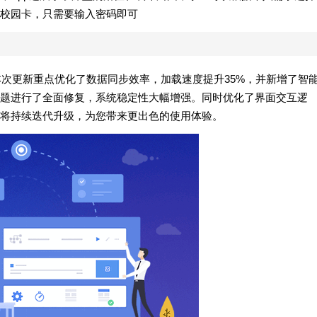
校园卡，只需要输入密码即可
！本次更新重点优化了数据同步效率，加载速度提升35%，并新增了智
题进行了全面修复，系统稳定性大幅增强。同时优化了界面交互逻
将持续迭代升级，为您带来更出色的使用体验。