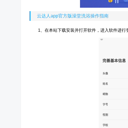
云达人app官方版澡堂洗浴操作指南
1、在本站下载安装并打开软件，进入软件进行