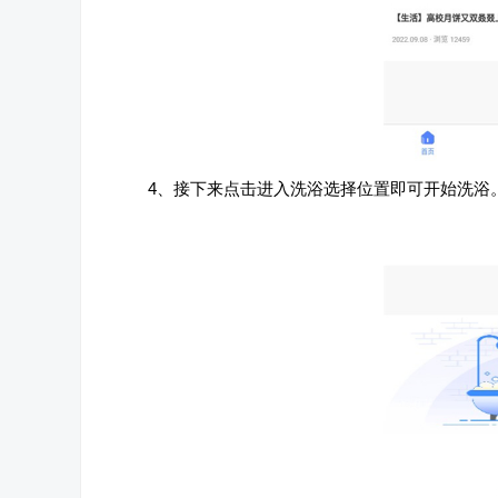
4、接下来点击进入洗浴选择位置即可开始洗浴