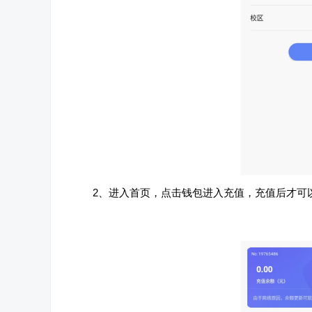
2、进入首页，点击钱包进入充值，充值后才可