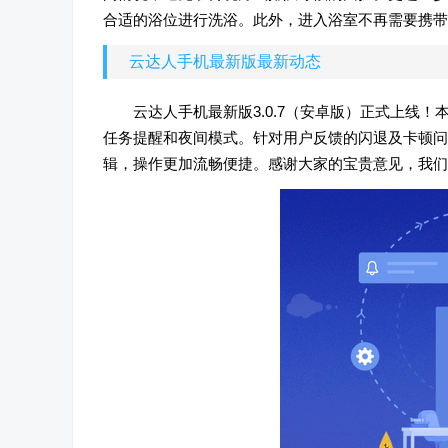
合适的浴位进行洗浴。此外，进入浴室不再需要携带
云达人手机最新版最新动态
云达人手机最新版3.0.7（安卓版）正式上线
任务提醒和夜间模式。针对用户反馈的闪退及卡顿问
辑，操作更加流畅便捷。感谢大家的宝贵意见，我们