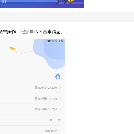
登陆操作，完善自己的基本信息。