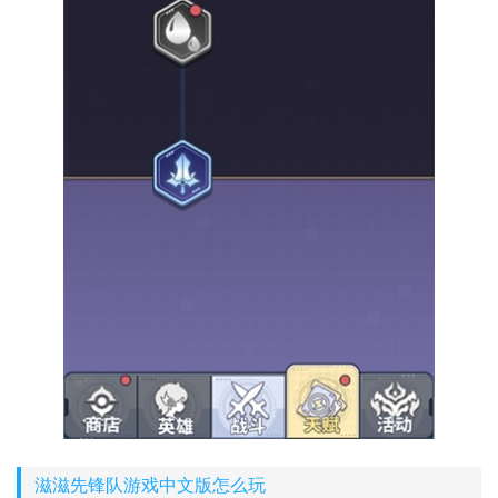
滋滋先锋队游戏中文版怎么玩