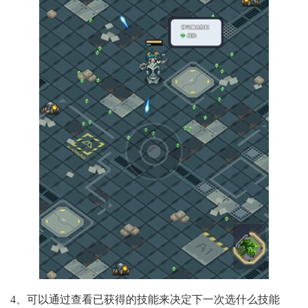
4、可以通过查看已获得的技能来决定下一次选什么技能