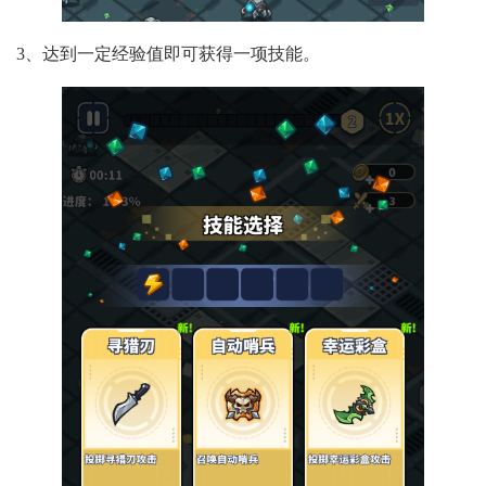
3、达到一定经验值即可获得一项技能。