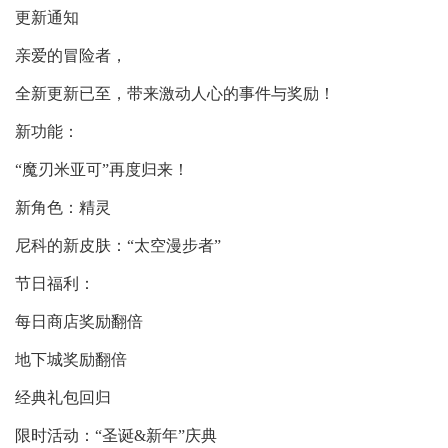
更新通知
亲爱的冒险者，
全新更新已至，带来激动人心的事件与奖励！
新功能：
“魔刃米亚可”再度归来！
新角色：精灵
尼科的新皮肤：“太空漫步者”
节日福利：
每日商店奖励翻倍
地下城奖励翻倍
经典礼包回归
限时活动：“圣诞&新年”庆典