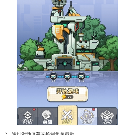
2、通过滑动屏幕来控制角色移动。