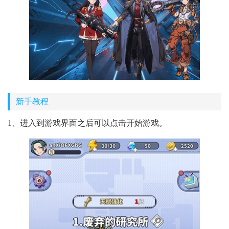
新手教程
1、进入到游戏界面之后可以点击开始游戏。