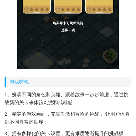
游戏特色
1、扮演不同的角色和英雄、跟着故事一步步前进，通过挑
战新的关卡来体验刺激和成就感；
2、精美的游戏画面，充满刺激和冒险的挑战， 让用户体验
到不同寻常的世界；
3、拥有多样化的关卡设置，更有难度逐渐提升的挑战模