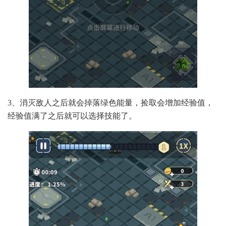
3、消灭敌人之后就会掉落绿色能量，捡取会增加经验值，
经验值满了之后就可以选择技能了。