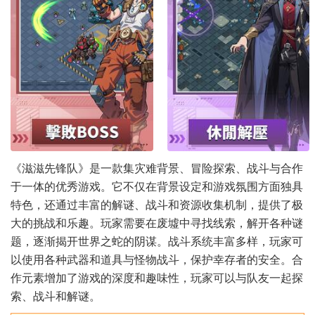
《滋滋先锋队》是一款集灾难背景、冒险探索、战斗与合作
于一体的优秀游戏。它不仅在背景设定和游戏氛围方面独具
特色，还通过丰富的解谜、战斗和资源收集机制，提供了极
大的挑战和乐趣。玩家需要在废墟中寻找线索，解开各种谜
题，逐渐揭开世界之蛇的阴谋。战斗系统丰富多样，玩家可
以使用各种武器和道具与怪物战斗，保护幸存者的安全。合
作元素增加了游戏的深度和趣味性，玩家可以与队友一起探
索、战斗和解谜。