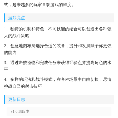
式，越来越多的玩家喜欢游戏的难度。
游戏亮点
1、独特的机制和特色，不同技能的结合可以创造出各种强
大的战斗策略
2、创意地图布局选择合适的装备，提升和发展赋予你更强
的能力
3、通过击败怪物和完成任务来获得经验点并提高角色的水
平
4、多样的玩法和战斗模式，在各种场景中自由切换，尽情
挑战自己的射击技巧
更新日志
v1.0.38版本