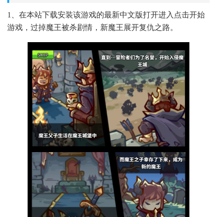
1、在本站下载安装该游戏的最新中文版打开进入点击开始
游戏，过掉魔王被杀剧情，新魔王展开复仇之路。