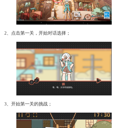
2、点击第一关，开始对话选择；
3、开始第一关的挑战；