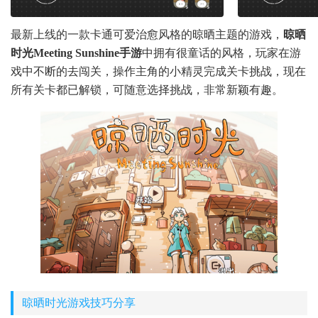
最新上线的一款卡通可爱治愈风格的晾晒主题的游戏，
晾晒
时光Meeting Sunshine手游
中拥有很童话的风格，玩家在游
戏中不断的去闯关，操作主角的小精灵完成关卡挑战，现在
所有关卡都已解锁，可随意选择挑战，非常新颖有趣。
晾晒时光游戏技巧分享