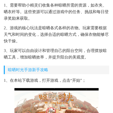
1、需要帮助小精灵们收集各种晾晒所需的资源，如衣夹、
晒衣杆等。这些资源可以通过游戏中的任务、挑战和每日登
录奖励来获取。
2、游戏的核心玩法是晾晒各式各样的衣物。玩家需要根据
天气和时间的变化，选择合适的晾晒方式，确保衣物能够尽
快干燥。
3、玩家可以自由设计和管理自己的阳台空间，合理摆放晾
晒工具，增加晾晒效率，并提升阳台的美观度。
晾晒时光手游新手攻略
1、在本站下载游戏，打开游戏，点击“开始”；