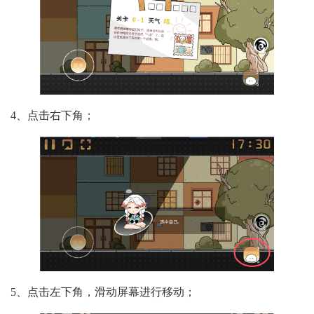
4、点击右下角；
5、点击左下角，滑动屏幕进行移动；