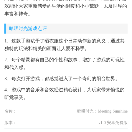
戏能让大家重新感受的生活的温暖和小小荒诞，以及世界的
丰富和神奇。
晾晒时光游戏点评
1、这款手游赋予了晒衣服这个日常动作新的意义，通过其
独特的玩法和精美的画面让人爱不释手。
2、每个精灵都有自己的个性和故事，增加了游戏的可玩性
和代入感。
3、每次打开游戏，都感觉进入了一个奇幻的阳台世界。
4、游戏中的音乐和音效经过精心设计，为玩家带来愉悦的
听觉享受。
名称：
晾晒时光：Meeting Sunshine
版本：
v1.0 安卓免费版