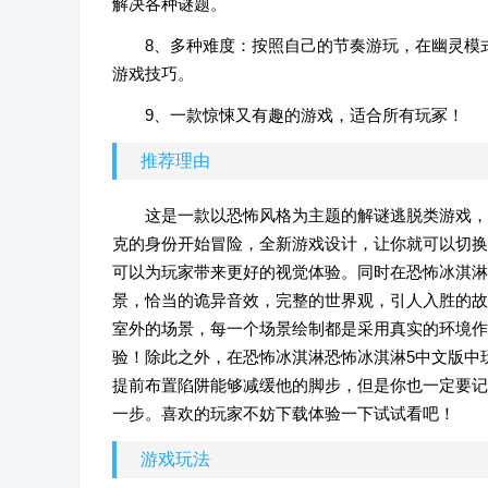
解决各种谜题。
8、多种难度：按照自己的节奏游玩，在幽灵模
游戏技巧。
9、一款惊悚又有趣的游戏，适合所有玩冢！
推荐理由
这是一款以恐怖风格为主题的解谜逃脱类游戏，
克的身份开始冒险，全新游戏设计，让你就可以切换
可以为玩家带来更好的视觉体验。同时在恐怖冰淇淋
景，恰当的诡异音效，完整的世界观，引人入胜的故
室外的场景，每一个场景绘制都是采用真实的环境作
验！除此之外，在恐怖冰淇淋恐怖冰淇淋5中文版中
提前布置陷阱能够减缓他的脚步，但是你也一定要记
一步。喜欢的玩家不妨下载体验一下试试看吧！
游戏玩法