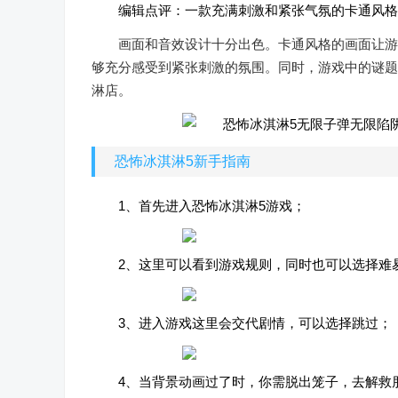
编辑点评：一款充满刺激和紧张气氛的卡通风格
画面和音效设计十分出色。卡通风格的画面让游
够充分感受到紧张刺激的氛围。同时，游戏中的谜题
淋店。
恐怖冰淇淋5新手指南
1、首先进入恐怖冰淇淋5游戏；
2、这里可以看到游戏规则，同时也可以选择难
3、进入游戏这里会交代剧情，可以选择跳过；
4、当背景动画过了时，你需脱出笼子，去解救