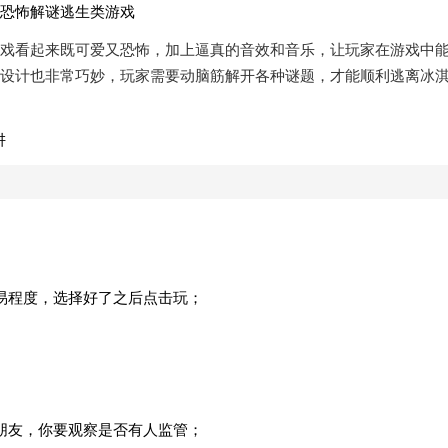
恐怖解谜逃生类游戏
戏看起来既可爱又恐怖，加上逼真的音效和音乐，让玩家在游戏中
设计也非常巧妙，玩家需要动脑筋解开各种谜题，才能顺利逃离冰
易程度，选择好了之后点击玩；
朋友，你要观察是否有人监管；