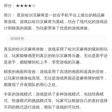
评分：★★★★☆
简介： 星辰哈尔滨麻将是一款在手机平台上推出的精品麻
将游戏。游戏以哈尔滨麻将为基础，结合了现代化的游戏设
计和精美的画面，为玩家带来了优质的游戏体验。
游戏特色
真实的哈尔滨麻将体验：游戏采用了哈尔滨麻将的规则和玩
法，玩家能够感受到真正的哈尔滨麻将乐趣。无论是新手还
是老手，都能够轻松上手，享受游戏的乐趣。
精美的画面和音效：游戏采用了高清的画面和逼真的音效，
让玩家仿佛身临其境。无论是游戏界面还是麻将牌的细节，
都展现了开发团队的用心之处。
丰富的游戏模式：游戏提供了多种游戏模式，包括经典模
式、快速模式和挑战模式等。玩家可以根据自己的喜好选择
不同的模式进行游戏，增加了游戏的可玩性。