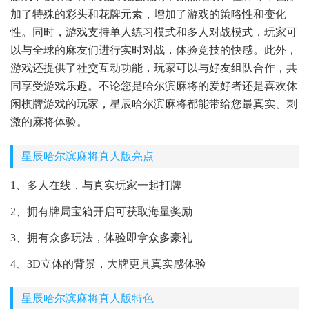
加了特殊的彩头和花牌元素，增加了游戏的策略性和变化
性。同时，游戏支持单人练习模式和多人对战模式，玩家可
以与全球的麻友们进行实时对战，体验竞技的快感。此外，
游戏还提供了社交互动功能，玩家可以与好友组队合作，共
同享受游戏乐趣。不论您是哈尔滨麻将的爱好者还是喜欢休
闲棋牌游戏的玩家，星辰哈尔滨麻将都能带给您最真实、刺
激的麻将体验。
星辰哈尔滨麻将真人版亮点
1、多人在线，与真实玩家一起打牌
2、拥有牌局宝箱开启可获取海量奖励
3、拥有众多玩法，体验即拿众多豪礼
4、3D立体的背景，大牌更具真实感体验
星辰哈尔滨麻将真人版特色