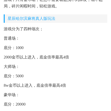
局，碎片闲暇时间，轻松游戏。
星辰哈尔滨麻将真人版玩法
游戏分为了四种场次；
普通场：
底分：1000
2000金币以上进入，底金倍率最高4倍
大师场：
底分：5000
8w金币以上进入，底金倍率最高4倍
豪华场：
底分：20000