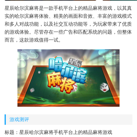
星辰哈尔滨麻将是一款手机平台上的精品麻将游戏，以其真
实的哈尔滨麻将体验、精美的画面和音效、丰富的游戏模式
和多人对战功能，以及社交互动功能等，为玩家带来了优质
的游戏体验。尽管存在一些广告和匹配系统的问题，但整体
而言，这款游戏值得一试。
游戏测评
标题：星辰哈尔滨麻将手机平台上的精品麻将游戏