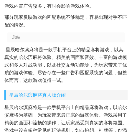
游戏内置广告较多，有时会影响游戏体验。
部分玩家反映游戏的匹配系统不够稳定，容易出现对手不匹
配的情况。
总结
星辰哈尔滨麻将是一款手机平台上的精品麻将游戏，以其
真实的哈尔滨麻将体验、精美的画面和音效、丰富的游戏模
式和多人对战功能，以及社交互动功能等，为玩家带来了优
质的游戏体验。尽管存在一些广告和匹配系统的问题，但整
体而言，这款游戏值得一试。
星辰哈尔滨麻将真人版介绍
星辰哈尔滨麻将是一款手机平台上的精品麻将游戏，以哈尔
滨麻将为基础，为玩家带来最正宗的游戏体验。游戏采用了
精美的画面和流畅的操作，让玩家感受到真实的麻将氛围。
游戏中设有多种常见的玩法规则，如点炮胡、杠牌等，也添