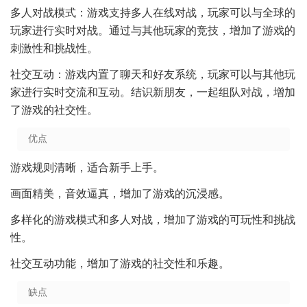
多人对战模式：游戏支持多人在线对战，玩家可以与全球的
玩家进行实时对战。通过与其他玩家的竞技，增加了游戏的
刺激性和挑战性。
社交互动：游戏内置了聊天和好友系统，玩家可以与其他玩
家进行实时交流和互动。结识新朋友，一起组队对战，增加
了游戏的社交性。
优点
游戏规则清晰，适合新手上手。
画面精美，音效逼真，增加了游戏的沉浸感。
多样化的游戏模式和多人对战，增加了游戏的可玩性和挑战
性。
社交互动功能，增加了游戏的社交性和乐趣。
缺点