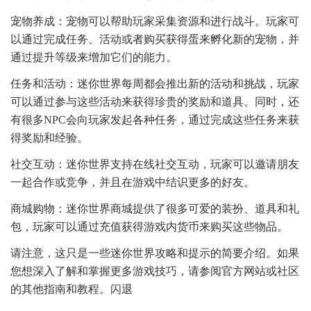
宠物养成：宠物可以帮助玩家采集资源和进行战斗。玩家可
以通过完成任务、活动或者购买获得蛋来孵化新的宠物，并
通过提升等级来增加它们的能力。
任务和活动：迷你世界每周都会推出新的活动和挑战，玩家
可以通过参与这些活动来获得珍贵的奖励和道具。同时，还
有很多NPC会向玩家发起各种任务，通过完成这些任务来获
得奖励和经验。
社交互动：迷你世界支持在线社交互动，玩家可以邀请朋友
一起合作或竞争，并且在游戏中结识更多的好友。
商城购物：迷你世界商城提供了很多可爱的装扮、道具和礼
包，玩家可以通过充值获得游戏内货币来购买这些物品。
请注意，这只是一些迷你世界攻略和提示的简要介绍。如果
您想深入了解和掌握更多游戏技巧，请参阅官方网站或社区
的其他指南和教程。闪退