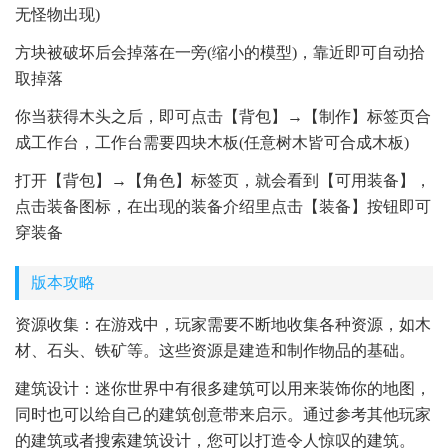
无怪物出现)
方块被破坏后会掉落在一旁(缩小的模型)，靠近即可自动拾
取掉落
你当获得木头之后，即可点击【背包】→【制作】标签页合
成工作台，工作台需要四块木板(任意树木皆可合成木板)
打开【背包】→【角色】标签页，就会看到【可用装备】，
点击装备图标，在出现的装备介绍里点击【装备】按钮即可
穿装备
版本攻略
资源收集：在游戏中，玩家需要不断地收集各种资源，如木
材、石头、铁矿等。这些资源是建造和制作物品的基础。
建筑设计：迷你世界中有很多建筑可以用来装饰你的地图，
同时也可以给自己的建筑创意带来启示。通过参考其他玩家
的建筑或者搜索建筑设计，您可以打造令人惊叹的建筑。