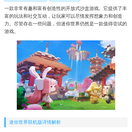
一款非常有趣和富有创造性的开放式沙盒游戏。它提供了丰
富的玩法和社交互动，让玩家可以尽情发挥想象力和创造
力。尽管存在一些问题，但迷你世界仍然是一款值得尝试的
游戏。
迷你世界联机版详情解析