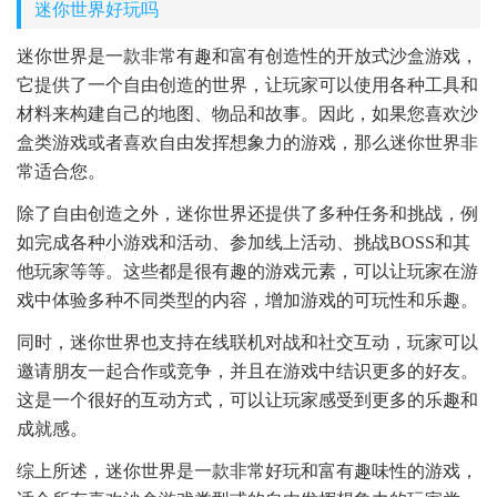
迷你世界好玩吗
迷你世界是一款非常有趣和富有创造性的开放式沙盒游戏，
它提供了一个自由创造的世界，让玩家可以使用各种工具和
材料来构建自己的地图、物品和故事。因此，如果您喜欢沙
盒类游戏或者喜欢自由发挥想象力的游戏，那么迷你世界非
常适合您。
除了自由创造之外，迷你世界还提供了多种任务和挑战，例
如完成各种小游戏和活动、参加线上活动、挑战BOSS和其
他玩家等等。这些都是很有趣的游戏元素，可以让玩家在游
戏中体验多种不同类型的内容，增加游戏的可玩性和乐趣。
同时，迷你世界也支持在线联机对战和社交互动，玩家可以
邀请朋友一起合作或竞争，并且在游戏中结识更多的好友。
这是一个很好的互动方式，可以让玩家感受到更多的乐趣和
成就感。
综上所述，迷你世界是一款非常好玩和富有趣味性的游戏，