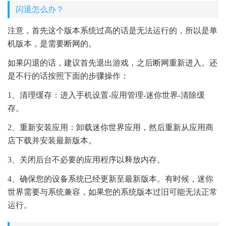
闪退怎么办？
注意，首先这个版本系统过高的话是无法运行的，所以是单
机版本，是需要断网的。
如果闪退的话，建议首先退出游戏，之后断网重新进入。还
是不行的话按照下面的步骤操作：
1、清理缓存：进入手机设置-应用管理-迷你世界-清除缓
存。
2、重新安装应用：卸载迷你世界应用，然后重新从应用商
店下载并安装最新版本。
3、关闭后台不必要的应用程序以释放内存。
4、确保您的设备系统已经更新至最新版本。有时候，迷你
世界需要与系统兼容，如果您的系统版本过旧可能无法正常
运行。