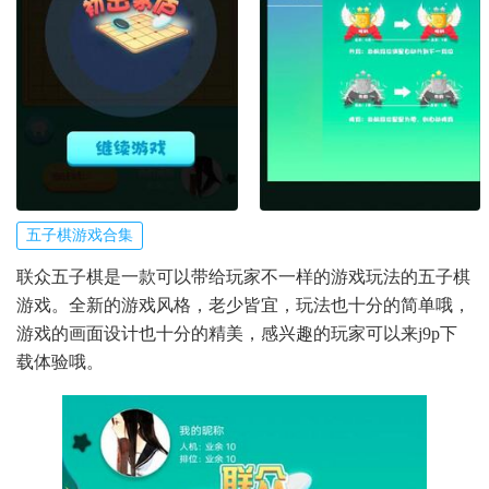
五子棋游戏合集
联众五子棋是一款可以带给玩家不一样的游戏玩法的五子棋
游戏。全新的游戏风格，老少皆宜，玩法也十分的简单哦，
游戏的画面设计也十分的精美，感兴趣的玩家可以来j9p下
载体验哦。