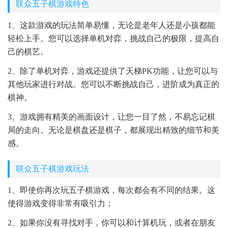
联众五子棋游戏特色
1、这款游戏的玩法简单易懂，无论是老年人还是小孩都能
轻松上手。您可以选择单机对弈，挑战自己的极限，提高自
己的棋艺。
2、除了单机对弈，游戏还提供了天梯PK功能，让您可以与
其他玩家进行对战。您可以不断挑战自己，进阶成为真正的
棋神。
3、游戏拥有精美的画面设计，让您一目了然，不易忘记棋
局的走向。无论是棋盘还是棋子，都展现出精致的细节和美
感。
联众五子棋游戏玩法
1、即使你再次玩五子棋游戏，每次都会有不同的结果。这
使得游戏变得非常有吸引力；
2、如果你没有寻找对手，你可以和计算机玩，或者在朋友