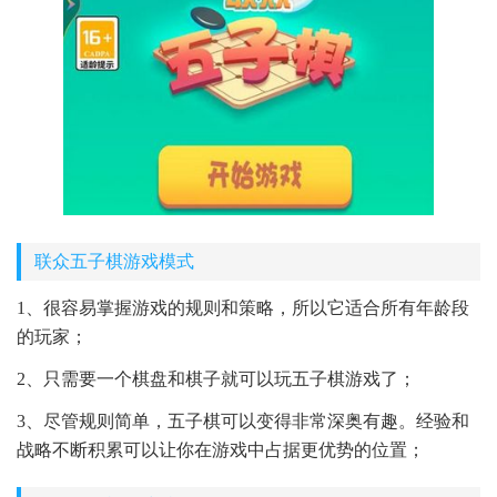
联众五子棋游戏模式
1、很容易掌握游戏的规则和策略，所以它适合所有年龄段
的玩家；
2、只需要一个棋盘和棋子就可以玩五子棋游戏了；
3、尽管规则简单，五子棋可以变得非常深奥有趣。经验和
战略不断积累可以让你在游戏中占据更优势的位置；