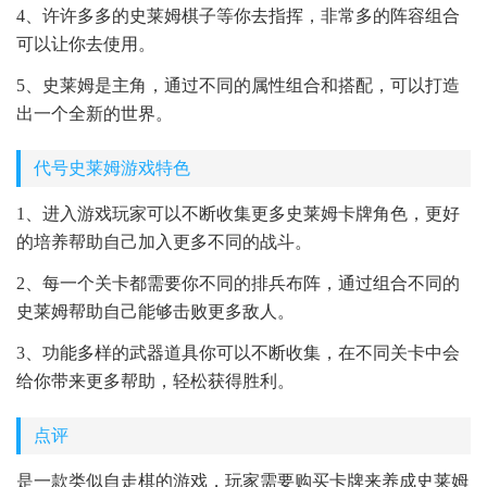
4、许许多多的史莱姆棋子等你去指挥，非常多的阵容组合
可以让你去使用。
5、史莱姆是主角，通过不同的属性组合和搭配，可以打造
出一个全新的世界。
代号史莱姆游戏特色
1、进入游戏玩家可以不断收集更多史莱姆卡牌角色，更好
的培养帮助自己加入更多不同的战斗。
2、每一个关卡都需要你不同的排兵布阵，通过组合不同的
史莱姆帮助自己能够击败更多敌人。
3、功能多样的武器道具你可以不断收集，在不同关卡中会
给你带来更多帮助，轻松获得胜利。
点评
是一款类似自走棋的游戏，玩家需要购买卡牌来养成史莱姆