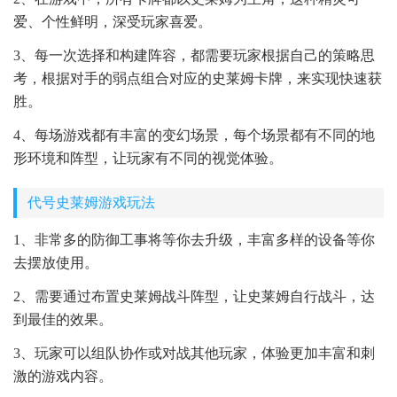
爱、个性鲜明，深受玩家喜爱。
3、每一次选择和构建阵容，都需要玩家根据自己的策略思
考，根据对手的弱点组合对应的史莱姆卡牌，来实现快速获
胜。
4、每场游戏都有丰富的变幻场景，每个场景都有不同的地
形环境和阵型，让玩家有不同的视觉体验。
代号史莱姆游戏玩法
1、非常多的防御工事将等你去升级，丰富多样的设备等你
去摆放使用。
2、需要通过布置史莱姆战斗阵型，让史莱姆自行战斗，达
到最佳的效果。
3、玩家可以组队协作或对战其他玩家，体验更加丰富和刺
激的游戏内容。