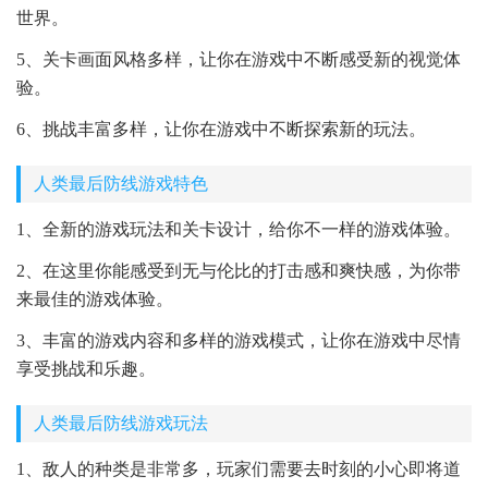
世界。
5、关卡画面风格多样，让你在游戏中不断感受新的视觉体
验。
6、挑战丰富多样，让你在游戏中不断探索新的玩法。
人类最后防线游戏特色
1、全新的游戏玩法和关卡设计，给你不一样的游戏体验。
2、在这里你能感受到无与伦比的打击感和爽快感，为你带
来最佳的游戏体验。
3、丰富的游戏内容和多样的游戏模式，让你在游戏中尽情
享受挑战和乐趣。
人类最后防线游戏玩法
1、敌人的种类是非常多，玩家们需要去时刻的小心即将道