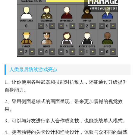
人类最后防线游戏亮点
1、让你使用各种武器和技能对抗敌人，还能通过升级提升
自身能力。
2、采用侧面卷轴式的画面呈现，带来更加震撼的视觉效
果。
3、可以与好友进行多人合作或竞技，也能挑战单人模式。
4、拥有独特的关卡设计和怪物设计，体验与众不同的游戏