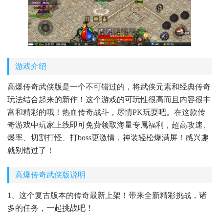
游戏介绍
高爆传奇武侠版是一个不可错过的，将武侠元素和经典传奇
玩法结合起来的新作！这个游戏的可玩性很高而且内容很丰
富和精彩的哦！热血传奇战斗，尽情PK玩耍吧。在这款传
奇游戏中玩家上线即可免费领取海量专属福利，超高攻速、
爆率、切割打怪、打boss更激情，神装轻松爆满屏！感兴趣
就别错过了！
高爆传奇武侠版说明
1、这个复古版本的传奇最新上架！带来全新精彩挑战，诸
多的任务，一起挑战吧！