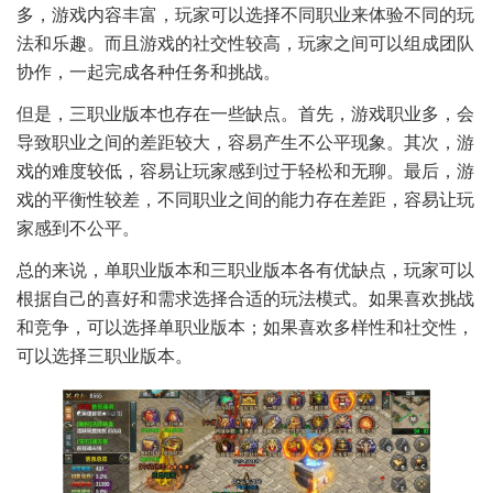
多，游戏内容丰富，玩家可以选择不同职业来体验不同的玩
法和乐趣。而且游戏的社交性较高，玩家之间可以组成团队
协作，一起完成各种任务和挑战。
但是，三职业版本也存在一些缺点。首先，游戏职业多，会
导致职业之间的差距较大，容易产生不公平现象。其次，游
戏的难度较低，容易让玩家感到过于轻松和无聊。最后，游
戏的平衡性较差，不同职业之间的能力存在差距，容易让玩
家感到不公平。
总的来说，单职业版本和三职业版本各有优缺点，玩家可以
根据自己的喜好和需求选择合适的玩法模式。如果喜欢挑战
和竞争，可以选择单职业版本；如果喜欢多样性和社交性，
可以选择三职业版本。