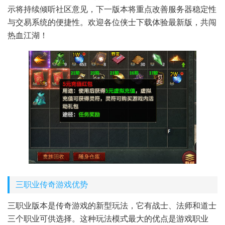
示将持续倾听社区意见，下一版本将重点改善服务器稳定性
与交易系统的便捷性。欢迎各位侠士下载体验最新版，共闯
热血江湖！
三职业传奇游戏优势
三职业版本是传奇游戏的新型玩法，它有战士、法师和道士
三个职业可供选择。这种玩法模式最大的优点是游戏职业