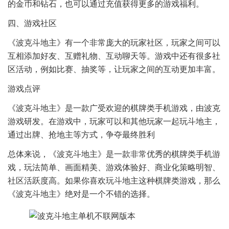
的金币和钻石，也可以通过充值获得更多的游戏福利。
四、游戏社区
《波克斗地主》有一个非常庞大的玩家社区，玩家之间可以
互相添加好友、互赠礼物、互动聊天等。游戏中还有很多社
区活动，例如比赛、抽奖等，让玩家之间的互动更加丰富。
游戏点评
《波克斗地主》是一款广受欢迎的棋牌类手机游戏，由波克
游戏研发。在游戏中，玩家可以和其他玩家一起玩斗地主，
通过出牌、抢地主等方式，争夺最终胜利
总体来说，《波克斗地主》是一款非常优秀的棋牌类手机游
戏，玩法简单、画面精美、游戏体验好、商业化策略明智、
社区活跃度高。如果你喜欢玩斗地主这种棋牌类游戏，那么
《波克斗地主》绝对是一个不错的选择。