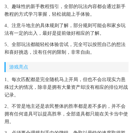
3、趣味性的新手教程指引，全部的玩法内容都会通过新手
教程的方式学习掌握，轻松就能上手体验。
4、注意斗地主的具体规则了解，部分规则可能会和家乡玩
法有一定的出入，最好是提前做好相应的了解。
5、全部玩法都能轻松体验尝试，完全可以按照自己的想法
和喜好挑选，没有任何的限制，非常自由。
游戏亮点
1、每次匹配都是完全随机马上开局，但也不会出现实力悬
殊过大的情况，除非是拥有大量资产却没有相应的排位对战
记录。
2、不管是地主还是农民整体的胜率都是差不多的，并不会
拥有任何道具可以提高胜率，全部道具都只能在关卡当中使
用。
3、必须要合理规划手中的牌组，争取以最快的速度取得胜