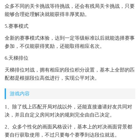
众多不同的关卡挑战等待挑战，还会有残局关卡挑战，只要
能够合理处理解决就能获得丰厚奖励。
5.赛事模式
全新的赛事模式体验，达到一定等级标准以后就能选择赛事
参加，不仅能获得奖励，还能取得相应名次。
6.天梯排位
天梯排位对战，拥有相应的段位积分设置，基本上全部的匹
配都是根据段位高低进行，实现公平对决。
游戏内容
1、除了线上匹配开局对战以外，还能直接邀请好友共同对
决，并且自定义房间对决的规则完全由自己决定。
2、众多个性化的画面风格设计，基本上的对决画面背景都
要自行获取使用，不过只要每个赛季到达段位就送。