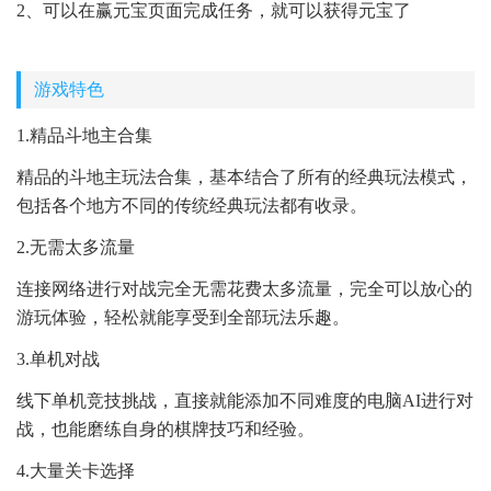
2、可以在赢元宝页面完成任务，就可以获得元宝了
游戏特色
1.精品斗地主合集
精品的斗地主玩法合集，基本结合了所有的经典玩法模式，
包括各个地方不同的传统经典玩法都有收录。
2.无需太多流量
连接网络进行对战完全无需花费太多流量，完全可以放心的
游玩体验，轻松就能享受到全部玩法乐趣。
3.单机对战
线下单机竞技挑战，直接就能添加不同难度的电脑AI进行对
战，也能磨练自身的棋牌技巧和经验。
4.大量关卡选择