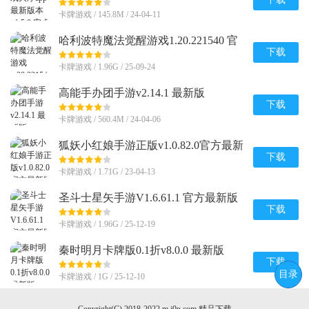
版
卡牌游戏 / 145.8M / 24-04-11
哈利波特魔法觉醒游戏1.20.221540 官
方版
下载
卡牌游戏 / 1.96G / 25-09-24
高能手办团手游v2.14.1 最新版
下载
卡牌游戏 / 560.4M / 24-04-06
狐妖小红娘手游正版v1.0.82.0官方最新
版
下载
卡牌游戏 / 1.71G / 23-04-13
圣斗士星矢手游V1.6.61.1 官方最新版
下载
卡牌游戏 / 1.96G / 25-12-19
秦时明月卡牌版0.1折v8.0.0 最新版
下载
目录
卡牌游戏 / 1G / 25-12-10