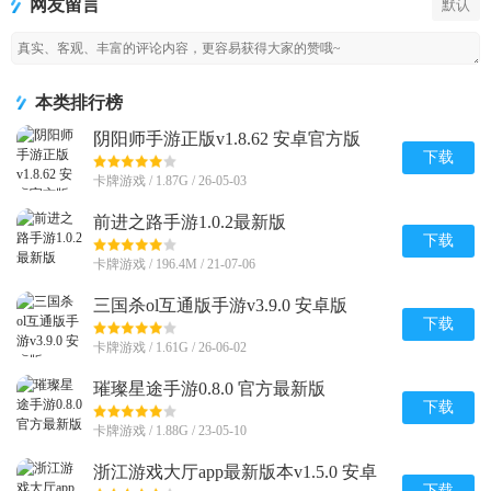
网友留言
默认
本类排行榜
阴阳师手游正版v1.8.62 安卓官方版
下载
卡牌游戏 / 1.87G / 26-05-03
前进之路手游1.0.2最新版
下载
卡牌游戏 / 196.4M / 21-07-06
三国杀ol互通版手游v3.9.0 安卓版
下载
卡牌游戏 / 1.61G / 26-06-02
璀璨星途手游0.8.0 官方最新版
下载
卡牌游戏 / 1.88G / 23-05-10
浙江游戏大厅app最新版本v1.5.0 安卓
下载