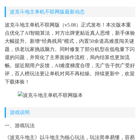
波克斗地主单机不联网版最新动态
波克斗地主单机不联网版（v5.08）正式发布！本次版本重
点优化了AI智能算法，对方出牌更贴近真人思维，新手体验
大幅提升。新增“经典残局”模式，内置50余道高难度闯关谜
题，供老玩家挑战脑力。同时修复了部分机型在低电量下闪
退的问题，并简化了主界面操作流程，局内结算也更加流
畅。据近期用户反馈，AI难度梯度合理，无广告干扰广受好
评，百人榜玩法更让单机对局不再枯燥。持续更新中，欢迎
下载体验！
游戏说明
一、游戏玩法
《波克斗地主》以斗地主为核心玩法，玩法简单易懂，容易