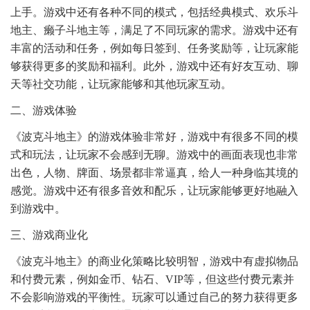
上手。游戏中还有各种不同的模式，包括经典模式、欢乐斗
地主、癞子斗地主等，满足了不同玩家的需求。游戏中还有
丰富的活动和任务，例如每日签到、任务奖励等，让玩家能
够获得更多的奖励和福利。此外，游戏中还有好友互动、聊
天等社交功能，让玩家能够和其他玩家互动。
二、游戏体验
《波克斗地主》的游戏体验非常好，游戏中有很多不同的模
式和玩法，让玩家不会感到无聊。游戏中的画面表现也非常
出色，人物、牌面、场景都非常逼真，给人一种身临其境的
感觉。游戏中还有很多音效和配乐，让玩家能够更好地融入
到游戏中。
三、游戏商业化
《波克斗地主》的商业化策略比较明智，游戏中有虚拟物品
和付费元素，例如金币、钻石、VIP等，但这些付费元素并
不会影响游戏的平衡性。玩家可以通过自己的努力获得更多