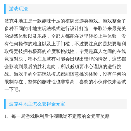
游戏玩法
波克斗地主是一款趣味十足的棋牌桌游类游戏。游戏整合了
多种不同的斗地主玩法模式进行设计打造，争取带来最完美
的游戏体验以及乐趣，全部人都能在这里轻松上手体验，没
有任何操作的难度以及上手门槛，不过要注意的是想要顺利
取得竞技拥有极高的难度和挑战性，毕竟是真人之间的在线
竞技对决，稍不注意就有可能会出现出错牌的情况，这些都
会影响到最后的胜利走向，所以必须要小心谨慎的进行挑
战。游戏里的全部玩法模式都能随意挑选体验，没有任何的
限制存在，整体的趣味性也非常高，喜欢的小伙伴快来尝试
一下吧。
波克斗地主怎么获得金元宝
1、每一局游戏胜利后斗湖哦呦不定额的金元宝奖励