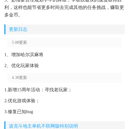
利，这样也能节省更多时间去完成其他的任务挑战，赚取更
多金币。
更新日志
5.08更新
1、增加哈尔滨麻将
2、优化玩家体验
4.38更新
1.新增15周年活动：寻找老玩家；
2.优化游戏体验；
3.修复已知bug
波克斗地主单机不联网版特别说明