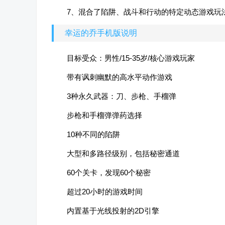
7、混合了陷阱、战斗和行动的特定动态游戏玩
幸运的乔手机版说明
目标受众：男性/15-35岁/核心游戏玩家
带有讽刺幽默的高水平动作游戏
3种永久武器：刀、步枪、手榴弹
步枪和手榴弹弹药选择
10种不同的陷阱
大型和多路径级别，包括秘密通道
60个关卡，发现60个秘密
超过20小时的游戏时间
内置基于光线投射的2D引擎