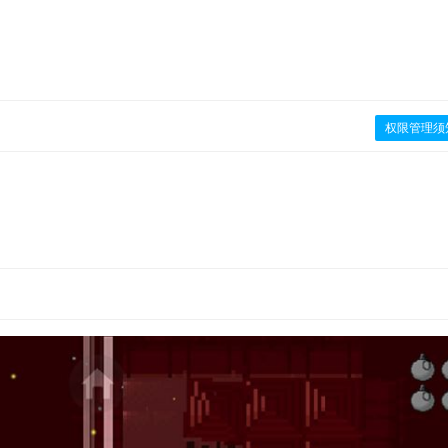
权限管理须