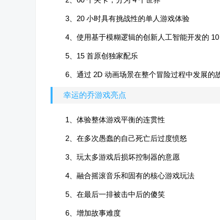
3、20 小时具有挑战性的单人游戏体验
4、使用基于模糊逻辑的创新人工智能开发的 10
5、15 首原创独家配乐
6、通过 2D 动画场景在整个冒险过程中发展的
幸运的乔游戏亮点
1、体验整体游戏平衡的连贯性
2、在多次愚蠢的自己死亡后过度愤怒
3、玩太多游戏后损坏控制器的意愿
4、融合摇滚音乐和固有的核心游戏玩法
5、在最后一排被击中后的傻笑
6、增加故事难度