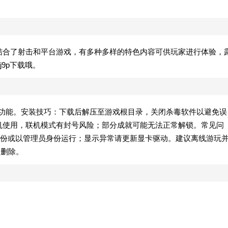
中结合了射击和平台游戏，有多种多样的特色内容可供玩家进行体验，
9p下载哦。
子弹功能。安装技巧：下载后解压至游戏根目录，关闭杀毒软件以避免误
单机使用，联机模式有封号风险；部分成就可能无法正常解锁。常见问
份或以管理员身份运行；显示异常请更新显卡驱动。建议离线游玩
内删除。